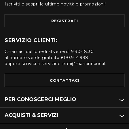
Iscriviti e scopri le ultime novità e promozioni!
REGISTRATI
SERVIZIO CLIENTI:
Chiamaci dal lunedì al venerdì 9:30-18:30
al numero verde gratuito 800.914.998
oppure scrivici a servizioclienti@marionnaud.it
CONTATTACI
PER CONOSCERCI MEGLIO
ACQUISTI & SERVIZI