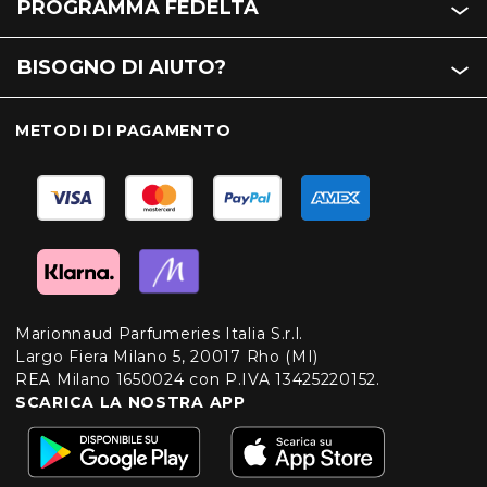
PROGRAMMA FEDELTÀ
BISOGNO DI AIUTO?
METODI DI PAGAMENTO
Marionnaud Parfumeries Italia S.r.l.
Largo Fiera Milano 5, 20017 Rho (MI)
REA Milano 1650024 con P.IVA 13425220152.
SCARICA LA NOSTRA APP