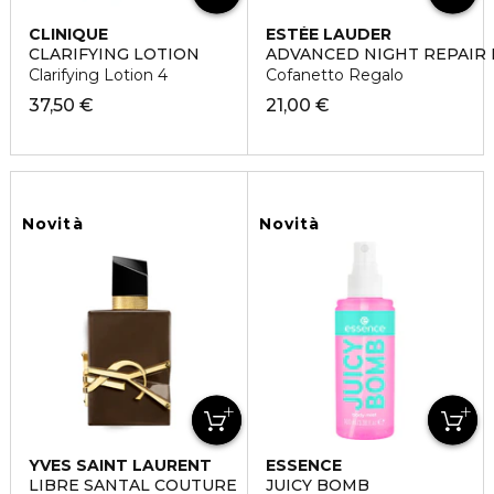
CLINIQUE
ESTÉE LAUDER
CLARIFYING LOTION
ADVANCED NIGHT REPAIR 
Clarifying Lotion 4
Cofanetto Regalo
37,50 €
21,00 €
Novità
Novità
YVES SAINT LAURENT
ESSENCE
LIBRE SANTAL COUTURE
JUICY BOMB