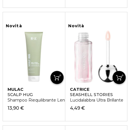
Novità
Novità
MULAC
CATRICE
SCALP HUG
SEASHELL STORIES
Shampoo Riequilibrante Lenitivo
Lucidalabbra Ultra Brillante
13,90 €
4,49 €