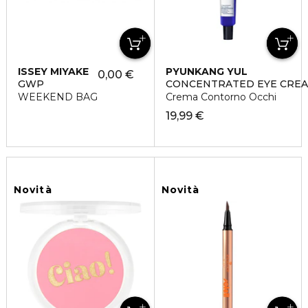
ISSEY MIYAKE
PYUNKANG YUL
0,00 €
GWP
CONCENTRATED EYE CRE
WEEKEND BAG
Crema Contorno Occhi
19,99 €
Novità
Novità