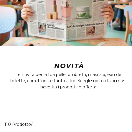
NOVITÀ
Le novità per la tua pelle: ombretti, mascara, eau de
toilette, correttori... e tanto altro! Scegli subito i tuoi must
have tra i prodotti in offerta
40 Prodotti visualizzati
110 Prodotto/i