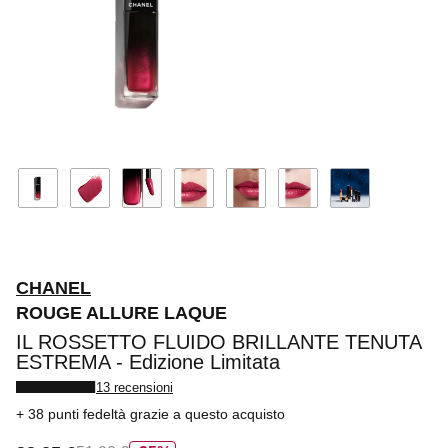
CHANEL
ROUGE ALLURE LAQUE
IL ROSSETTO FLUIDO BRILLANTE TENUTA
ESTREMA - Edizione Limitata
13 recensioni
38 punti fedeltà
grazie a questo acquisto