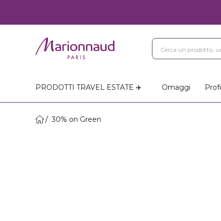
PRODOTTI TRAVEL ESTATE ✈️
Omaggi
Prof
30% on Green