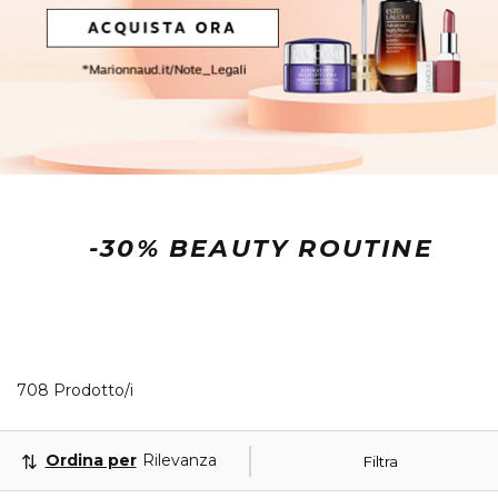
-30% BEAUTY ROUTINE
40 Prodotti visualizzati
708 Prodotto/i
Ordina per
Rilevanza
Filtra