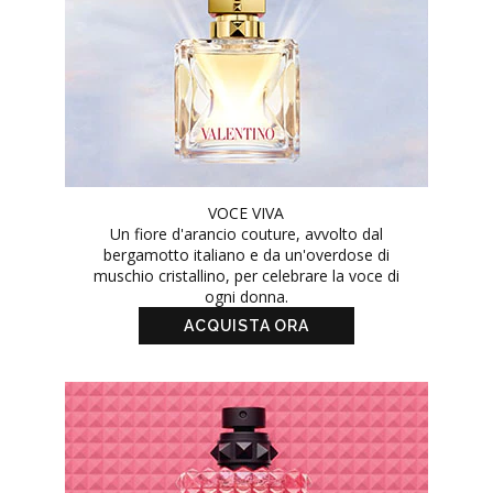
VOCE VIVA
Un fiore d'arancio couture, avvolto dal
bergamotto italiano e da un'overdose di
muschio cristallino, per celebrare la voce di
ogni donna.
ACQUISTA ORA