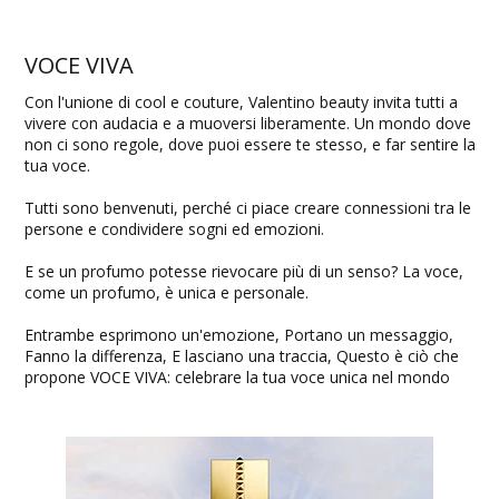
VOCE VIVA
Con l'unione di cool e couture, Valentino beauty invita tutti a
vivere con audacia e a muoversi liberamente. Un mondo dove
non ci sono regole, dove puoi essere te stesso, e far sentire la
tua voce.
Tutti sono benvenuti, perché ci piace creare connessioni tra le
persone e condividere sogni ed emozioni.
E se un profumo potesse rievocare più di un senso? La voce,
come un profumo, è unica e personale.
Entrambe esprimono un'emozione, Portano un messaggio,
Fanno la differenza, E lasciano una traccia, Questo è ciò che
propone VOCE VIVA: celebrare la tua voce unica nel mondo