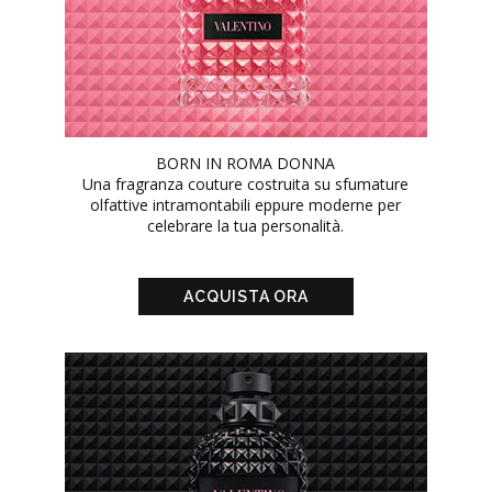
BORN IN ROMA DONNA
Una fragranza couture costruita su sfumature
olfattive intramontabili eppure moderne per
celebrare la tua personalità.
ACQUISTA ORA