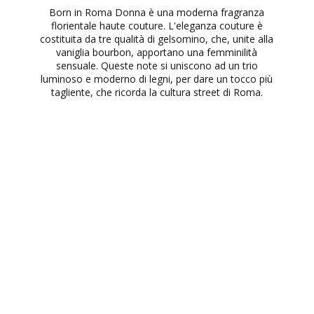
Born in Roma Donna è una moderna fragranza
florientale haute couture. L'eleganza couture è
costituita da tre qualità di gelsomino, che, unite alla
vaniglia bourbon, apportano una femminilità
sensuale. Queste note si uniscono ad un trio
luminoso e moderno di legni, per dare un tocco più
tagliente, che ricorda la cultura street di Roma.