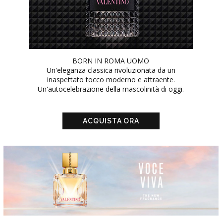
BORN IN ROMA UOMO
Un'eleganza classica rivoluzionata da un
inaspettato tocco moderno e attraente.
Un'autocelebrazione della mascolinità di oggi.
ACQUISTA ORA