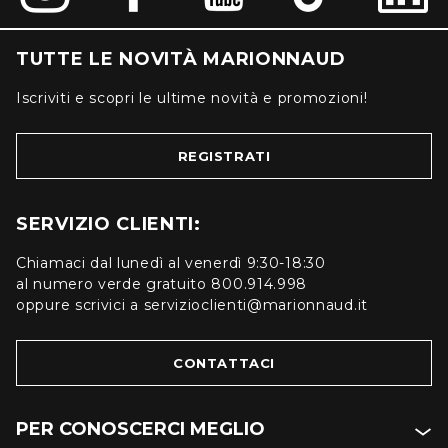
TUTTE LE NOVITÀ MARIONNAUD
Iscriviti e scopri le ultime novità e promozioni!
REGISTRATI
SERVIZIO CLIENTI:
Chiamaci dal lunedì al venerdì 9:30-18:30
al numero verde gratuito 800.914.998
oppure scrivici a servizioclienti@marionnaud.it
CONTATTACI
PER CONOSCERCI MEGLIO