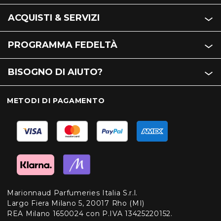
ACQUISTI & SERVIZI
PROGRAMMA FEDELTÀ
BISOGNO DI AIUTO?
METODI DI PAGAMENTO
Marionnaud Parfumeries Italia S.r.l.
Largo Fiera Milano 5, 20017 Rho (MI)
REA Milano 1650024 con P.IVA 13425220152.