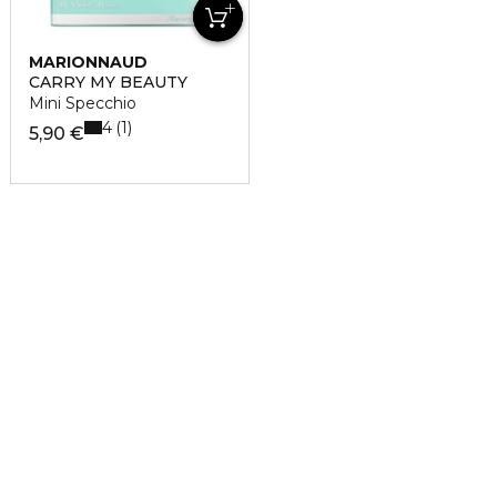
MARIONNAUD
CARRY MY BEAUTY
Mini Specchio
4
1
5,90 €