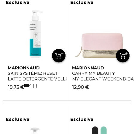
Esclusiva
Esclusiva
MARIONNAUD
MARIONNAUD
SKIN SYSTÈME: RESET
CARRY MY BEAUTY
LATTE DETERGENTE VELLUTATO
MY ELEGANT WEEKEND BA
4
1
19,75 €
12,90 €
Esclusiva
Esclusiva