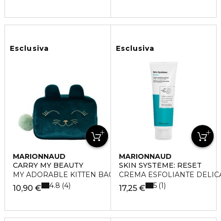
Esclusiva
Esclusiva
MARIONNAUD
MARIONNAUD
CARRY MY BEAUTY
SKIN SYSTÈME: RESET
MY ADORABLE KITTEN BAG
CREMA ESFOLIANTE DELIC
4.8
5
4
1
10,90 €
17,25 €