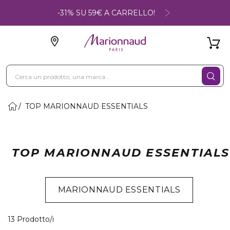
-31% SU 59€ A CARRELLO!
TOP MARIONNAUD ESSENTIALS
TOP MARIONNAUD ESSENTIALS
MARIONNAUD ESSENTIALS
13 Prodotti visualizzati
13 Prodotto/i