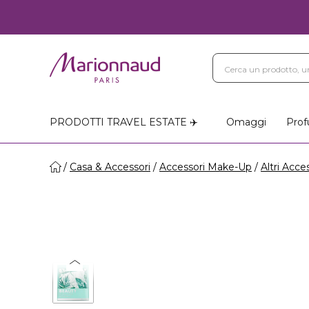
PRODOTTI TRAVEL ESTATE ✈️
Omaggi
Prof
Casa & Accessori
Accessori Make-Up
Altri Acce