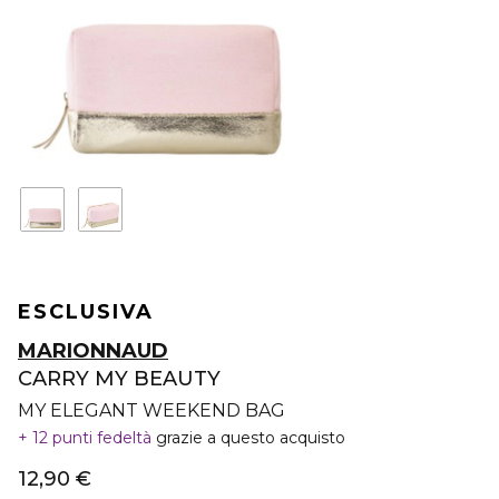
ESCLUSIVA
MARIONNAUD
CARRY MY BEAUTY
MY ELEGANT WEEKEND BAG
12 punti fedeltà
grazie a questo acquisto
12,90 €