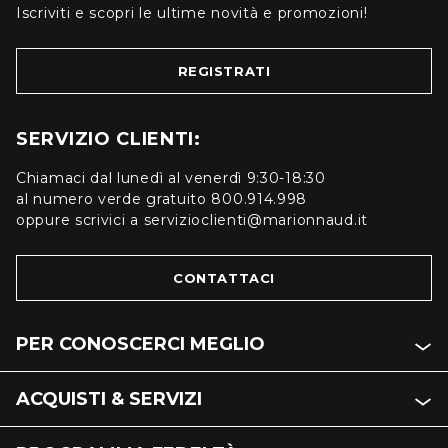
Iscriviti e scopri le ultime novità e promozioni!
REGISTRATI
SERVIZIO CLIENTI:
Chiamaci dal lunedì al venerdì 9:30-18:30
al numero verde gratuito 800.914.998
oppure scrivici a servizioclienti@marionnaud.it
CONTATTACI
PER CONOSCERCI MEGLIO
ACQUISTI & SERVIZI