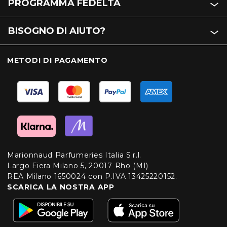
PROGRAMMA FEDELTÀ
BISOGNO DI AIUTO?
METODI DI PAGAMENTO
Marionnaud Parfumeries Italia S.r.l.
Largo Fiera Milano 5, 20017 Rho (MI)
REA Milano 1650024 con P.IVA 13425220152.
SCARICA LA NOSTRA APP