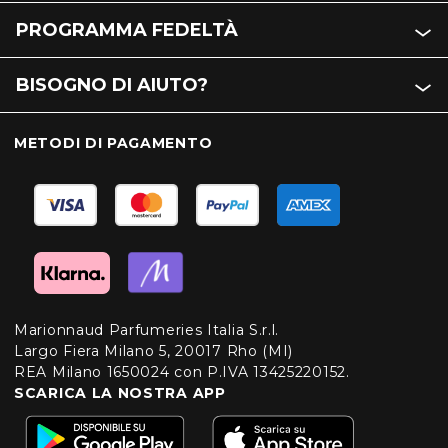
PROGRAMMA FEDELTÀ
BISOGNO DI AIUTO?
METODI DI PAGAMENTO
Marionnaud Parfumeries Italia S.r.l.
Largo Fiera Milano 5, 20017 Rho (MI)
REA Milano 1650024 con P.IVA 13425220152.
SCARICA LA NOSTRA APP