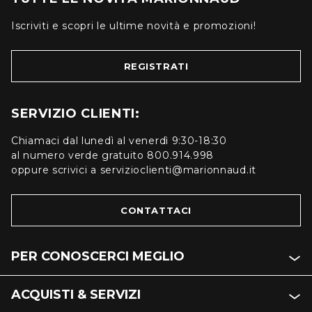
Iscriviti e scopri le ultime novità e promozioni!
REGISTRATI
SERVIZIO CLIENTI:
Chiamaci dal lunedì al venerdì 9:30-18:30
al numero verde gratuito 800.914.998
oppure scrivici a servizioclienti@marionnaud.it
CONTATTACI
PER CONOSCERCI MEGLIO
ACQUISTI & SERVIZI