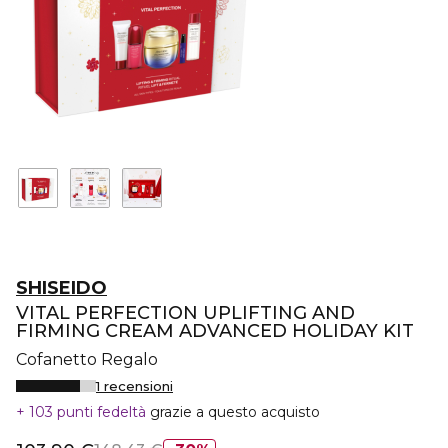
SHISEIDO
VITAL PERFECTION UPLIFTING AND
FIRMING CREAM ADVANCED HOLIDAY KIT
Cofanetto Regalo
1 recensioni
103 punti fedeltà
grazie a questo acquisto