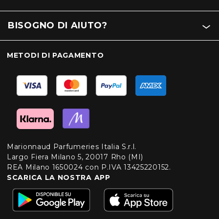
BISOGNO DI AIUTO?
METODI DI PAGAMENTO
Marionnaud Parfumeries Italia S.r.l.
Largo Fiera Milano 5, 20017 Rho (MI)
REA Milano 1650024 con P.IVA 13425220152.
SCARICA LA NOSTRA APP