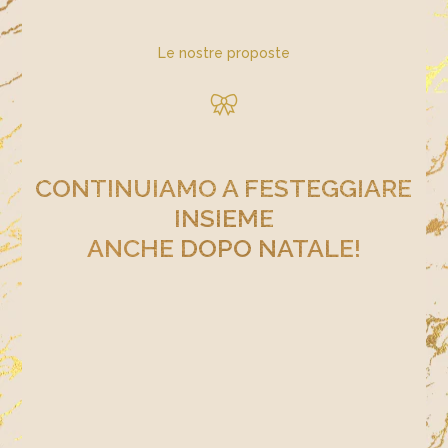
Le nostre proposte​
CONTINUIAMO A FESTEGGIARE
INSIEME
ANCHE DOPO NATALE!