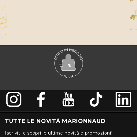
TUTTE LE NOVITÀ MARIONNAUD
Iscriviti e scopri le ultime novità e promozioni!