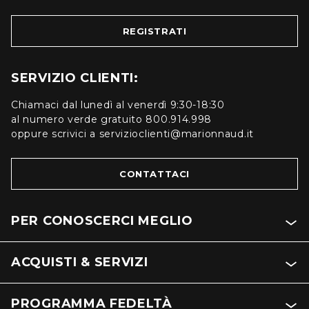
REGISTRATI
SERVIZIO CLIENTI:
Chiamaci dal lunedì al venerdì 9:30-18:30
al numero verde gratuito 800.914.998
oppure scrivici a servizioclienti@marionnaud.it
CONTATTACI
PER CONOSCERCI MEGLIO
ACQUISTI & SERVIZI
PROGRAMMA FEDELTÀ