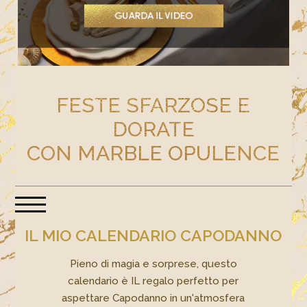
FESTE SFARZOSE E
DORATE
CON MARBLE OPULENCE​
IL MIO CALENDARIO CAPODANNO
Pieno di magia e sorprese, questo
calendario è IL regalo perfetto per
aspettare Capodanno in un'atmosfera