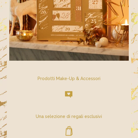
Prodotti Make-Up & Accessori
Una selezione di regali esclusivi