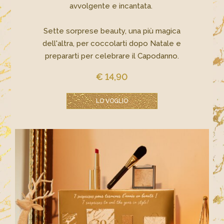
avvolgente e incantata. ​
​ Sette sorprese beauty, una più magica
dell'altra, per coccolarti dopo Natale e
prepararti per celebrare il Capodanno.
€ 14,90
LO VOGLIO​