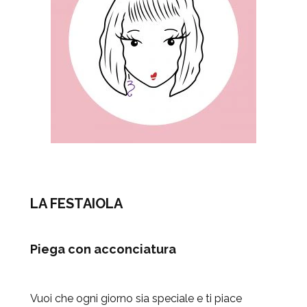
LA FESTAIOLA
Piega con acconciatura
Vuoi che ogni giorno sia speciale e ti piace