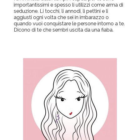
importantissimi e spesso li utilizzi come arma di
seduzione. Li tocchi, li annodi, li pettini e li
aggiusti ogni volta che sei in imbarazzo o
quando vuoi conquistare le persone intorno a te.
Dicono di te che sembri uscita da una fiaba.