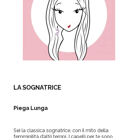
LA SOGNATRICE
Piega Lunga
Sei la classica sognatrice, con il mito della
femminilità d’altri tempi. I capelli per te sono