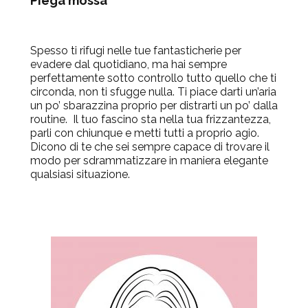
Piega mossa
Spesso ti rifugi nelle tue fantasticherie per
evadere dal quotidiano, ma hai sempre
perfettamente sotto controllo tutto quello che ti
circonda, non ti sfugge nulla. Ti piace darti un’aria
un po’ sbarazzina proprio per distrarti un po’ dalla
routine. Il tuo fascino sta nella tua frizzantezza,
parli con chiunque e metti tutti a proprio agio.
Dicono di te che sei sempre capace di trovare il
modo per sdrammatizzare in maniera elegante
qualsiasi situazione.