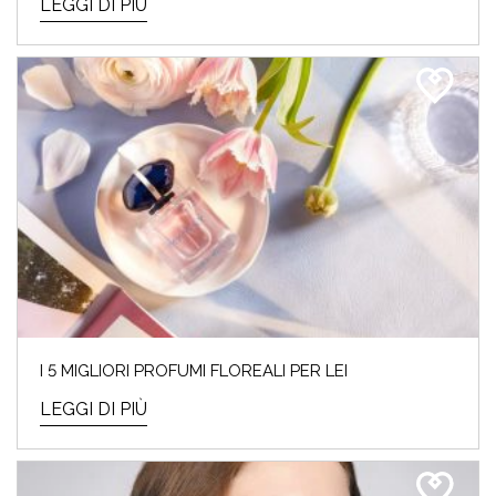
LEGGI DI PIÙ
I 5 MIGLIORI PROFUMI FLOREALI PER LEI
LEGGI DI PIÙ