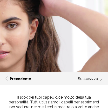
Successivo
Precedente
Il look dei tuoi capelli dice molto della tua
personalità. Tutti utilizziamo i capelli per esprimerci,
per sedurre, per metterci in mostra o a volte anche