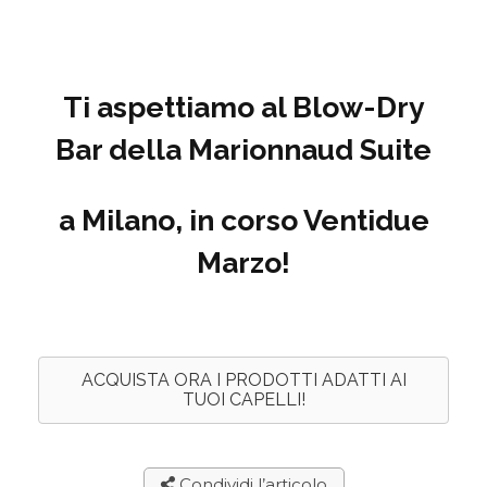
Ti aspettiamo al Blow-Dry
Bar della Marionnaud Suite
a Milano, in corso Ventidue
Marzo!
ACQUISTA ORA I PRODOTTI ADATTI AI
TUOI CAPELLI!
Condividi l’articolo