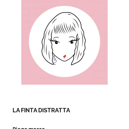
LA FINTA DISTRATTA