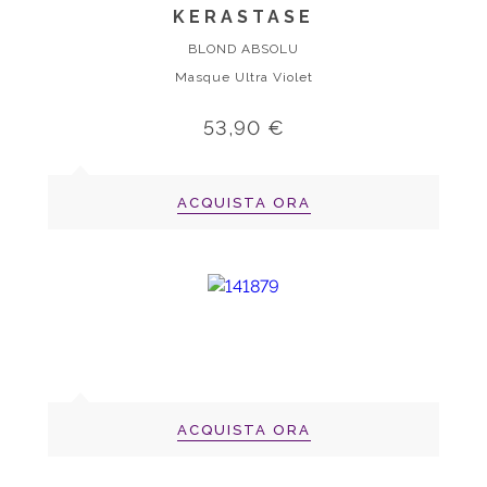
KERASTASE
BLOND ABSOLU
Masque Ultra Violet
53,90 €
ACQUISTA ORA
ACQUISTA ORA