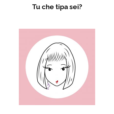
Tu che tipa sei?