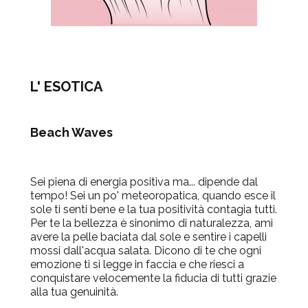
L' ESOTICA
Beach Waves
Sei piena di energia positiva ma... dipende dal
tempo! Sei un po' meteoropatica, quando esce il
sole ti senti bene e la tua positività contagia tutti.
Per te la bellezza è sinonimo di naturalezza, ami
avere la pelle baciata dal sole e sentire i capelli
mossi dall'acqua salata. Dicono di te che ogni
emozione ti si legge in faccia e che riesci a
conquistare velocemente la fiducia di tutti grazie
alla tua genuinità.