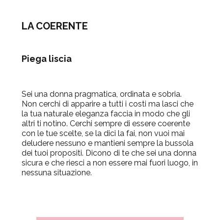
LA COERENTE
Piega liscia
Sei una donna pragmatica, ordinata e sobria.
Non cerchi di apparire a tutti i costi ma lasci che
la tua naturale eleganza faccia in modo che gli
altri ti notino. Cerchi sempre di essere coerente
con le tue scelte, se la dici la fai, non vuoi mai
deludere nessuno e mantieni sempre la bussola
dei tuoi propositi. Dicono di te che sei una donna
sicura e che riesci a non essere mai fuori luogo, in
nessuna situazione.