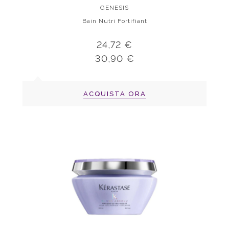
GENESIS
Bain Nutri Fortifiant
24,72 €
30,90 €
ACQUISTA ORA