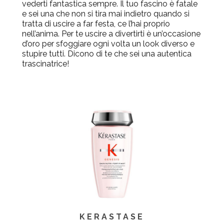
vederti fantastica sempre. Il tuo fascino è fatale
e sei una che non si tira mai indietro quando si
tratta di uscire a far festa, ce l’hai proprio
nell’anima. Per te uscire a divertirti è un’occasione
d’oro per sfoggiare ogni volta un look diverso e
stupire tutti. Dicono di te che sei una autentica
trascinatrice!
KERASTASE