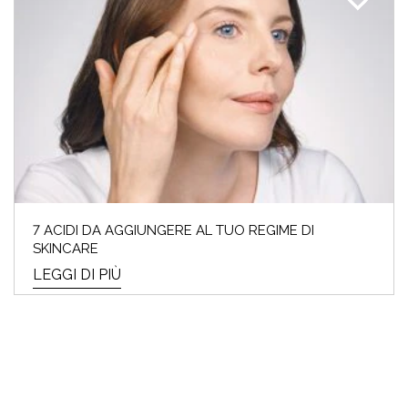
7 ACIDI DA AGGIUNGERE AL TUO REGIME DI
SKINCARE
LEGGI DI PIÙ