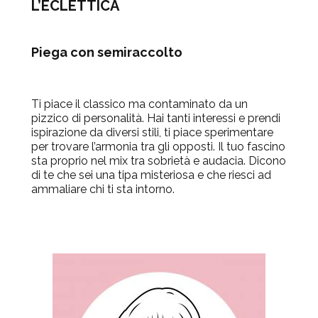
L’ECLETTICA
Piega con semiraccolto
Ti piace il classico ma contaminato da un
pizzico di personalità. Hai tanti interessi e prendi
ispirazione da diversi stili, ti piace sperimentare
per trovare l’armonia tra gli opposti. Il tuo fascino
sta proprio nel mix tra sobrietà e audacia. Dicono
di te che sei una tipa misteriosa e che riesci ad
ammaliare chi ti sta intorno.