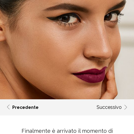
Successivo
Precedente
Finalmente è arrivato il momento di