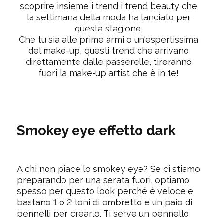
scoprire insieme i trend i trend beauty che
la settimana della moda ha lanciato per
questa stagione.
Che tu sia alle prime armi o un'espertissima
del make-up, questi trend che arrivano
direttamente dalle passerelle, tireranno
fuori la make-up artist che è in te!
Smokey eye effetto dark
A chi non piace lo smokey eye? Se ci stiamo
preparando per una serata fuori, optiamo
spesso per questo look perché è veloce e
bastano 1 o 2 toni di ombretto e un paio di
pennelli per crearlo. Ti serve un pennello