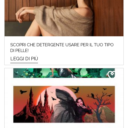
SCOPRI CHE DETERGENTE USARE PER IL TUO TIPO
DI PELLE!
LEGGI DI PIÙ