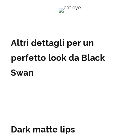
Altri dettagli per un
perfetto look da Black
Swan
Dark matte lips