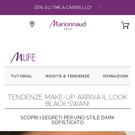
-33% SU 79€ A CARRELLO!
TUTORIAL
NOVITÀ & TENDENZE
ISPIRAZIONI
TENDENZE MAKE-UP: ARRIVA IL LOOK
BLACK SWAN!
SCOPRI I SEGRETI PER UNO STILE DARK
SOFISTICATO