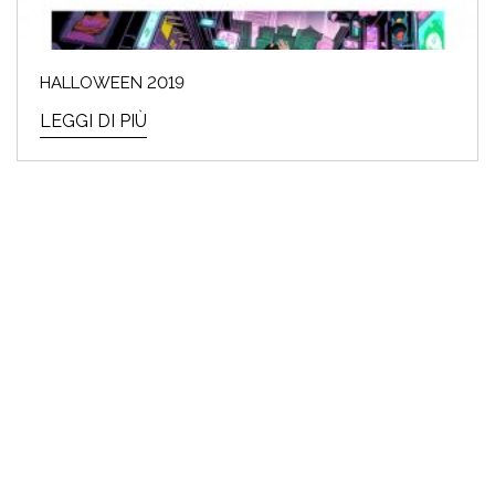
HALLOWEEN 2019
LEGGI DI PIÙ