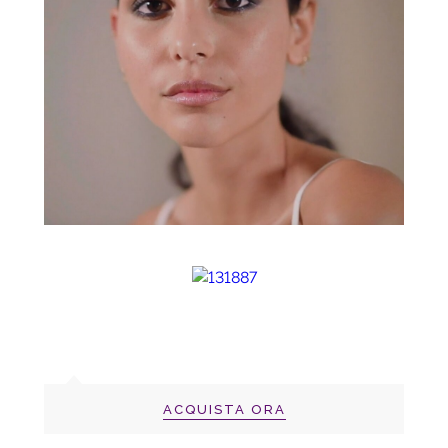
ACQUISTA ORA