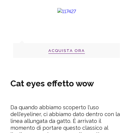
ACQUISTA ORA
Cat eyes effetto wow
Da quando abbiamo scoperto l'uso
dell'eyeliner, ci abbiamo dato dentro con la
linea allungata da gatto. È arrivato il
momento di portare questo classico al