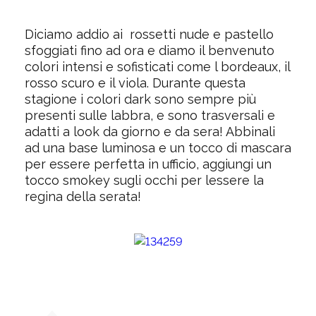
Diciamo addio ai rossetti nude e pastello
sfoggiati fino ad ora e diamo il benvenuto
colori intensi e sofisticati come l bordeaux, il
rosso scuro e il viola. Durante questa
stagione i colori dark sono sempre più
presenti sulle labbra, e sono trasversali e
adatti a look da giorno e da sera! Abbinali
ad una base luminosa e un tocco di mascara
per essere perfetta in ufficio, aggiungi un
tocco smokey sugli occhi per lessere la
regina della serata!