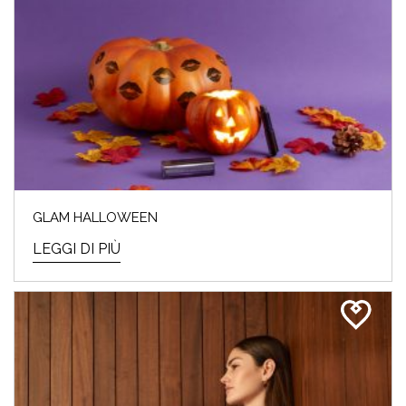
GLAM HALLOWEEN
LEGGI DI PIÙ