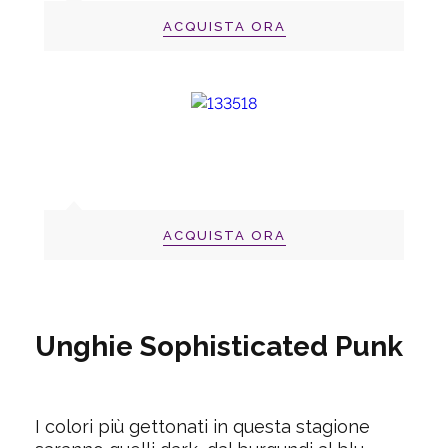
ACQUISTA ORA
ACQUISTA ORA
Unghie Sophisticated Punk
I colori più gettonati in questa stagione