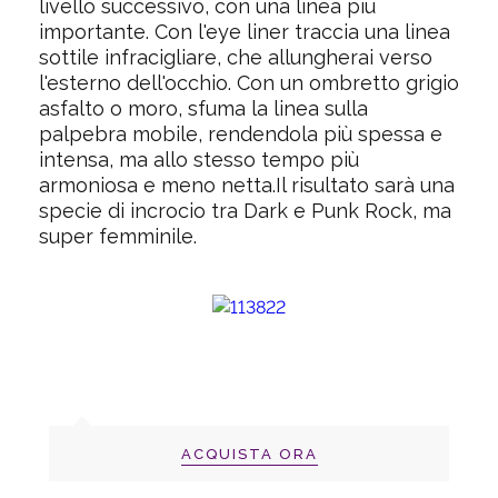
livello successivo, con una linea più
importante. Con l'eye liner traccia una linea
sottile infracigliare, che allungherai verso
l'esterno dell'occhio. Con un ombretto grigio
asfalto o moro, sfuma la linea sulla
palpebra mobile, rendendola più spessa e
intensa, ma allo stesso tempo più
armoniosa e meno netta.Il risultato sarà una
specie di incrocio tra Dark e Punk Rock, ma
super femminile.
ACQUISTA ORA