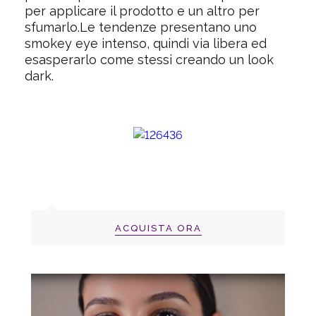
per applicare il prodotto e un altro per
sfumarlo.Le tendenze presentano uno
smokey eye intenso, quindi via libera ed
esasperarlo come stessi creando un look
dark.
ACQUISTA ORA