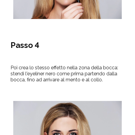
Passo 4
Poi crea lo stesso effetto nella zona della bocca:
stendi l'eyeliner nero come prima partendo dalla
bocca, fino ad arrivare al mento e al collo.