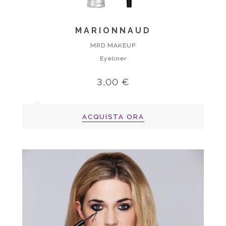
MARIONNAUD
MRD MAKEUP
Eyeliner
3,00 €
ACQUISTA ORA