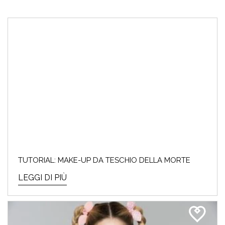
TUTORIAL: MAKE-UP DA TESCHIO DELLA MORTE
LEGGI DI PIÙ