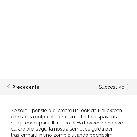
Successivo
Precedente
Se solo il pensiero di creare un look da Halloween
che faccia colpo alla prossima festa ti spaventa,
non preoccuparti! Il trucco di Halloween non deve
durare ore: segui la nostra semplice guida per
trasformarti in uno zombie usando pochissimi