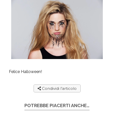
Felice Halloween!
Condividi l’articolo
POTREBBE PIACERTI ANCHE…