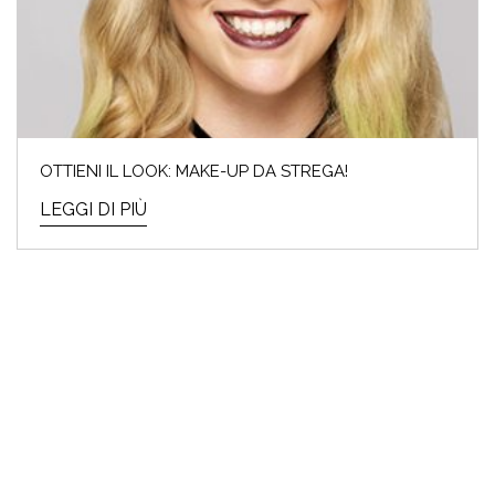
OTTIENI IL LOOK: MAKE-UP DA STREGA!
LEGGI DI PIÙ