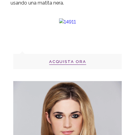
usando una matita nera.
ACQUISTA ORA