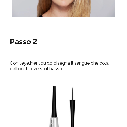
Passo 2
Con l'eyeliner liquido disegna il sangue che cola
dall'occhio verso il basso.