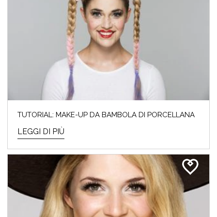
TUTORIAL: MAKE-UP DA BAMBOLA DI PORCELLANA
LEGGI DI PIÙ