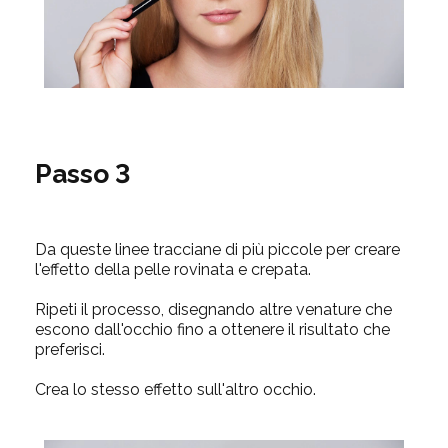
Passo 3
Da queste linee tracciane di più piccole per creare
l'effetto della pelle rovinata e crepata.
Ripeti il processo, disegnando altre venature che
escono dall'occhio fino a ottenere il risultato che
preferisci.
Crea lo stesso effetto sull'altro occhio.