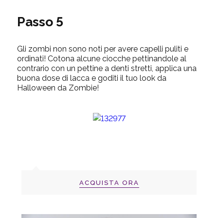
Passo 5
Gli zombi non sono noti per avere capelli puliti e
ordinati! Cotona alcune ciocche pettinandole al
contrario con un pettine a denti stretti, applica una
buona dose di lacca e goditi il tuo look da
Halloween da Zombie!
ACQUISTA ORA