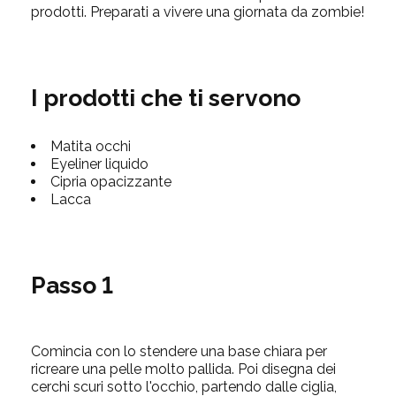
prodotti. Preparati a vivere una giornata da zombie!
I prodotti che ti servono
Matita occhi
Eyeliner liquido
Cipria opacizzante
Lacca
Passo 1
Comincia con lo stendere una base chiara per
ricreare una pelle molto pallida. Poi disegna dei
cerchi scuri sotto l'occhio, partendo dalle ciglia,