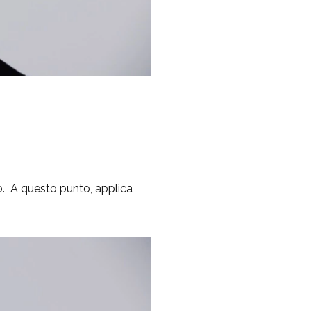
io. A questo punto, applica