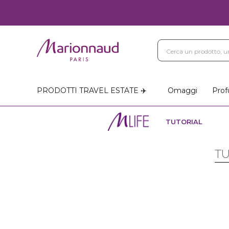
PRODOTTI TRAVEL ESTATE ✈️
Omaggi
Prof
TUTORIAL
TU