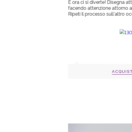
E ora ci si diverte! Disegna att
facendo attenzione attorno all'
Ripeti il processo sull'altro oc
ACQUIS