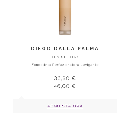
DIEGO DALLA PALMA
IT'S A FILTER!
Fondotinta Perfezionatore Levigante
36,80 €
46,00 €
ACQUISTA ORA