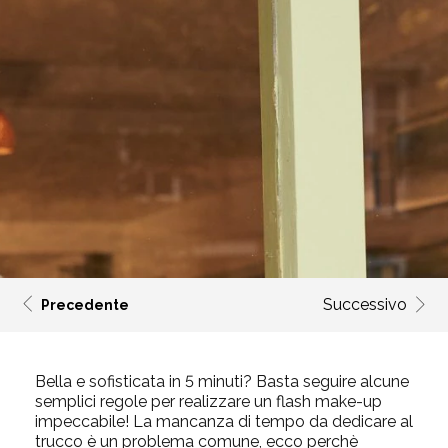
Successivo
Precedente
Bella e sofisticata in 5 minuti? Basta seguire alcune
semplici regole per realizzare un flash make-up
impeccabile! La mancanza di tempo da dedicare al
trucco è un problema comune, ecco perchè