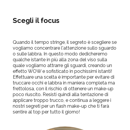
Scegli il focus
Quando il tempo stringe, il segreto è scegliere se
vogliamo concentrare l'attenzione sullo sguardo
o sulle labbra. In questo modo dedicheremo
qualche istante in più alla zona del viso sulla
quale vogliamo attrarre gli sguardi, creando un
effetto WOW e sofisticato in pochissimi istanti!
Effettuare una scelta è importante per evitare di
truccare occhi e labbra in maniera completa ma
frettolosa, con il rischio di ottenere un make-up
poco riuscito. Resisti quindi alla tentazione di
applicare troppo trucco, e continua a leggere i
nostri segreti per un flash make-up che ti farà
sentire al top per tutto il giorno!