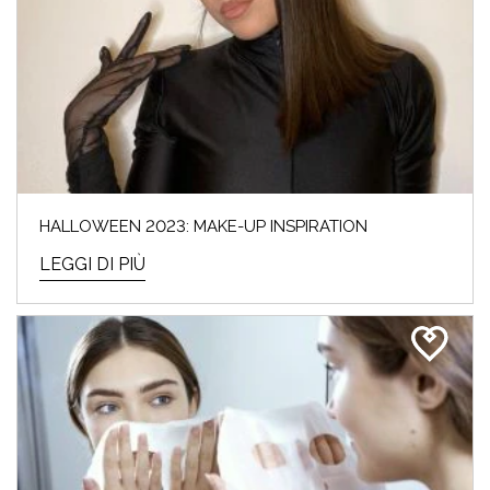
HALLOWEEN 2023: MAKE-UP INSPIRATION
LEGGI DI PIÙ