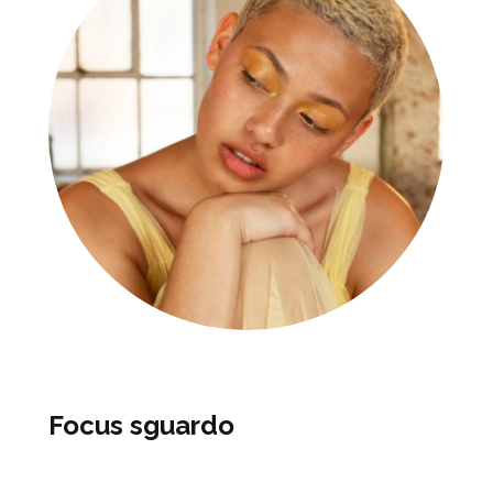
Focus sguardo