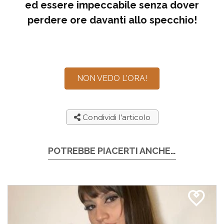
ed essere impeccabile senza dover
perdere ore davanti allo specchio!
NON VEDO L'ORA!
Condividi l’articolo
POTREBBE PIACERTI ANCHE…