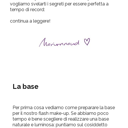
vogliamo svelarti i segreti per essere perfetta a
tempo di record:
continua a leggere!
La base
Per prima cosa vediamo come preparare la base
per il nostro flash make-up. Se abbiamo poco
tempo è bene scegliere di realizzare una base
naturale e luminosa: puntiamo sul cosiddetto