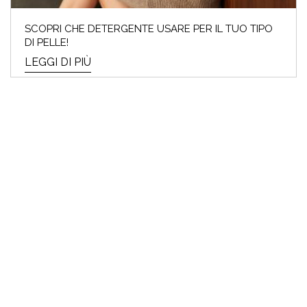
SCOPRI CHE DETERGENTE USARE PER IL TUO TIPO
DI PELLE!
LEGGI DI PIÙ