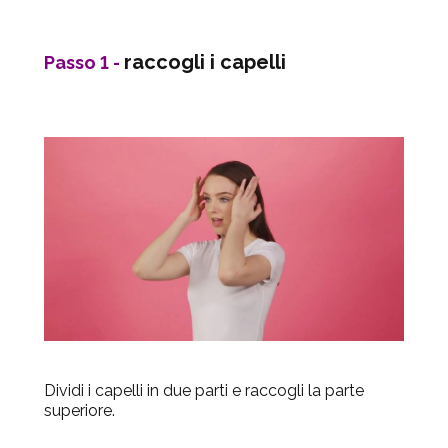
raccogli i capelli
Passo 1
-
Dividi i capelli in due parti e raccogli la parte
superiore.