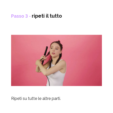
ripeti il tutto
Passo 3 -
Ripeti su tutte le altre parti.