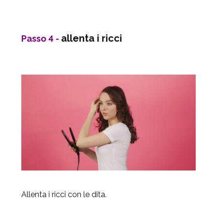
allenta i ricci
Passo 4 -
Allenta i ricci con le dita.