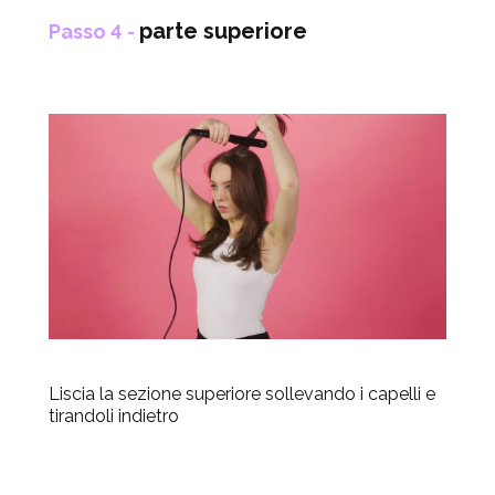
parte superiore
Passo 4 -
Liscia la sezione superiore sollevando i capelli e
tirandoli indietro