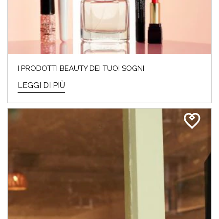
I PRODOTTI BEAUTY DEI TUOI SOGNI
LEGGI DI PIÙ