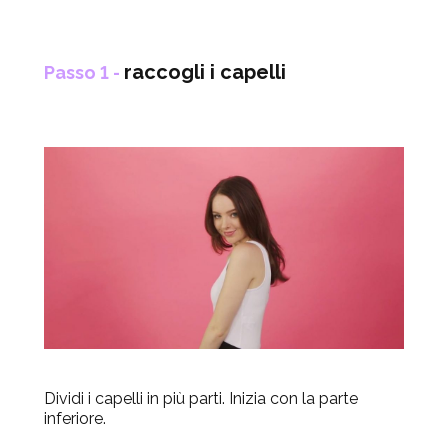
raccogli i capelli
Passo 1 -
Dividi i capelli in più parti. Inizia con la parte
inferiore.