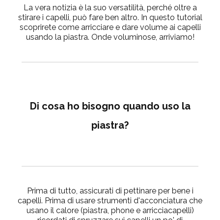
La vera notizia è la suo versatilità, perché oltre a
stirare i capelli, può fare ben altro. In questo tutorial
scoprirete come arricciare e dare volume ai capelli
usando la piastra. Onde voluminose, arriviamo!
Di cosa ho bisogno quando uso la
piastra?
Prima di tutto, assicurati di pettinare per bene i
capelli. Prima di usare strumenti d'acconciatura che
usano il calore (piastra, phone e arricciacapelli)