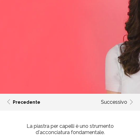
Successivo
Precedente
La piastra per capelli è uno strumento
d'acconciatura fondamentale.