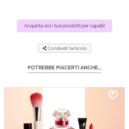
Acquista ora i tuoi prodotti per capelli!
Condividi l’articolo
POTREBBE PIACERTI ANCHE…