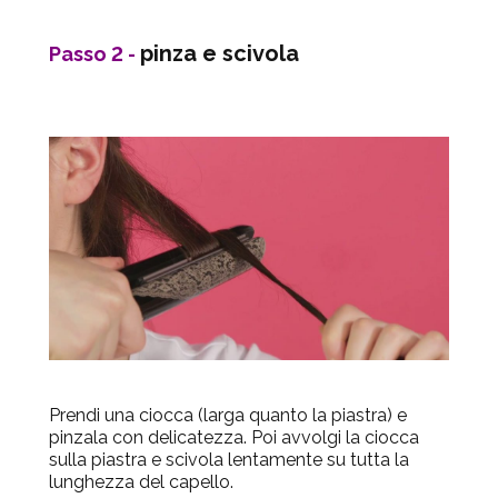
pinza e scivola
Passo 2 -
Prendi una ciocca (larga quanto la piastra) e
pinzala con delicatezza. Poi avvolgi la ciocca
sulla piastra e scivola lentamente su tutta la
lunghezza del capello.