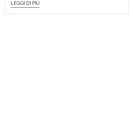
LEGGI DI PIÙ