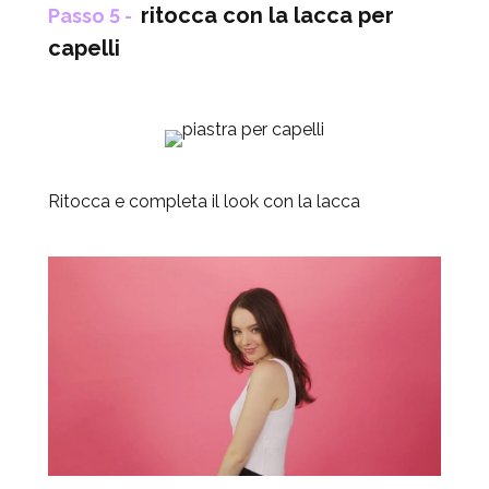
ritocca con la lacca per
Passo 5 -
capelli
Ritocca e completa il look con la lacca