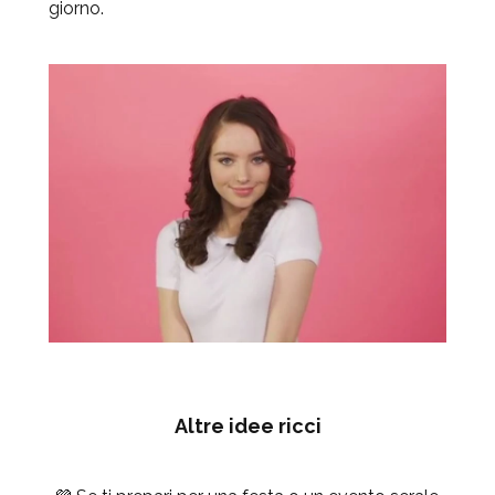
giorno.
Altre idee ricci