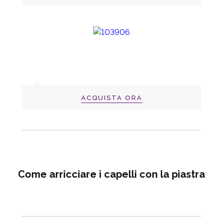
ACQUISTA ORA
Come arricciare i capelli con la piastra