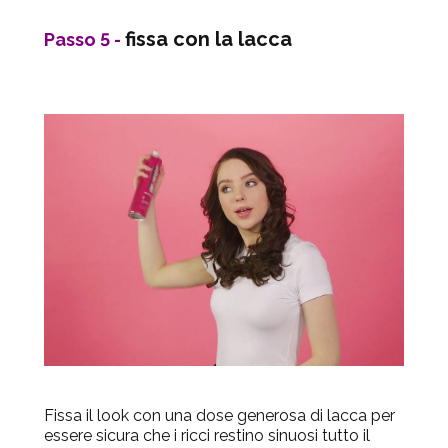
fissa con la lacca
Passo 5 -
Fissa il look con una dose generosa di lacca per
essere sicura che i ricci restino sinuosi tutto il