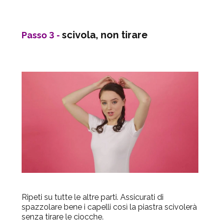
scivola, non tirare
Passo 3 -
Ripeti su tutte le altre parti. Assicurati di
spazzolare bene i capelli così la piastra scivolerà
senza tirare le ciocche.