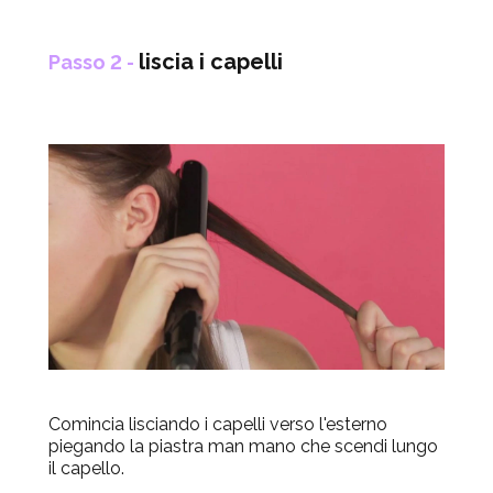
liscia i capelli
Passo 2 -
Comincia lisciando i capelli verso l'esterno
piegando la piastra man mano che scendi lungo
il capello.