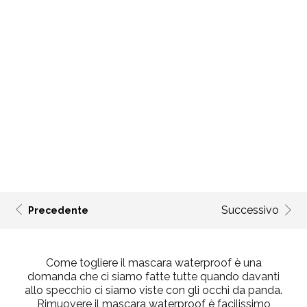
Successivo
Precedente
Come togliere il mascara waterproof è una
domanda che ci siamo fatte tutte quando davanti
allo specchio ci siamo viste con gli occhi da panda.
Rimuovere il mascara waterproof è facilissimo