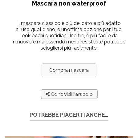
Mascara non waterproof
Il mascara classico è più delicato e più adatto
all’uso quotidiano, e un’ottima opzione per i tuoi
look occhi quotidiani. Inoltre, è più facile da
rimuovere ma essendo meno resistente potrebbe
sciogliersi più facilmente.
Compra mascara
Condividi l’articolo
POTREBBE PIACERTI ANCHE…