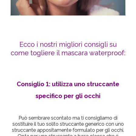
Ecco i nostri migliori consigli su
come togliere il mascara waterproof:
Consiglio 1: utilizza uno struccante
specifico per gli occhi
Può sembrare scontato ma ti consigliamo di
sostituire il tuo solito struccante generico con uno
struccante appositamente formulato per gli occhi.