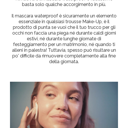
basta solo qualche accorgimento in più.
Il mascara waterproof è sicuramente un elemento
essenziale in qualsiasi trousse Make-Up, è il
prodotto di punta se vuoi che il tuo trucco per gli
occhi non faccia una piega né durante caldi giorni
estivi, né durante lunghe giornate di
festeggiamento per un matrimonio, né quando ti
alleni in palestra! Tuttavia, spesso può risultare un
po' difficile da rimuovere completamente alla fine
della giornata.