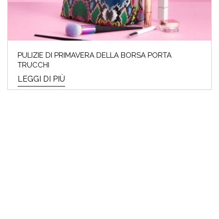
PULIZIE DI PRIMAVERA DELLA BORSA PORTA
TRUCCHI
LEGGI DI PIÙ