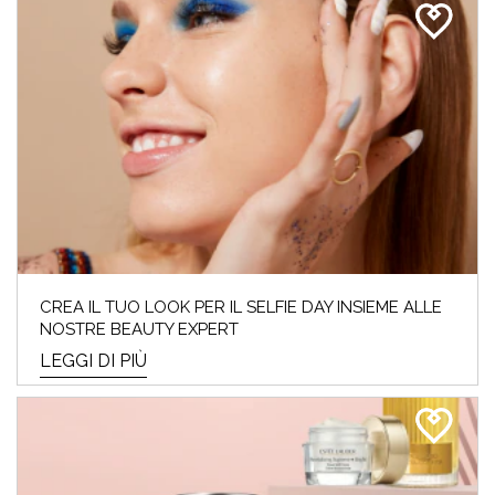
CREA IL TUO LOOK PER IL SELFIE DAY INSIEME ALLE
NOSTRE BEAUTY EXPERT
LEGGI DI PIÙ