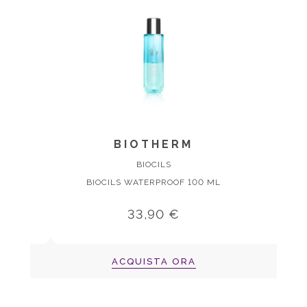
BIOTHERM
BIOCILS
BIOCILS WATERPROOF 100 ML
33,90 €
ACQUISTA ORA