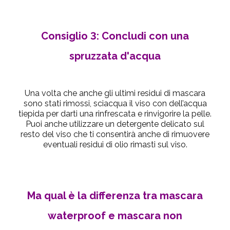
Consiglio 3: Concludi con una
spruzzata d'acqua
Una volta che anche gli ultimi residui di mascara
sono stati rimossi, sciacqua il viso con dell’acqua
tiepida per darti una rinfrescata e rinvigorire la pelle.
Puoi anche utilizzare un detergente delicato sul
resto del viso che ti consentirà anche di rimuovere
eventuali residui di olio rimasti sul viso.
Ma qual è la differenza tra mascara
waterproof e mascara non