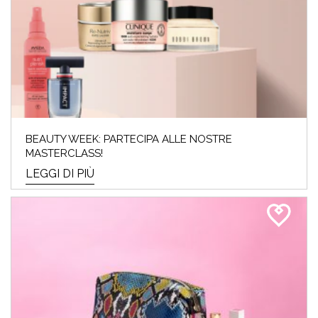
BEAUTY WEEK: PARTECIPA ALLE NOSTRE
MASTERCLASS!
LEGGI DI PIÙ