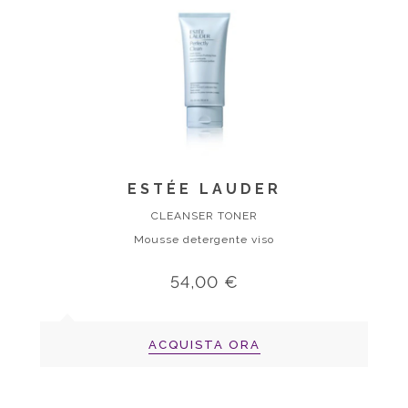
ESTÉE LAUDER
CLEANSER TONER
Mousse detergente viso
54,00 €
ACQUISTA ORA