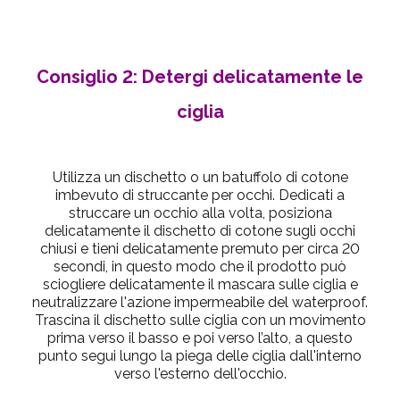
Consiglio 2: Detergi delicatamente le
ciglia
Utilizza un dischetto o un batuffolo di cotone
imbevuto di struccante per occhi. Dedicati a
struccare un occhio alla volta, posiziona
delicatamente il dischetto di cotone sugli occhi
chiusi e tieni delicatamente premuto per circa 20
secondi, in questo modo che il prodotto può
sciogliere delicatamente il mascara sulle ciglia e
neutralizzare l'azione impermeabile del waterproof.
Trascina il dischetto sulle ciglia con un movimento
prima verso il basso e poi verso l’alto, a questo
punto segui lungo la piega delle ciglia dall'interno
verso l'esterno dell'occhio.