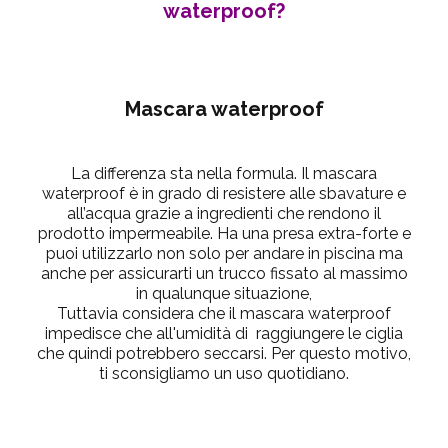
waterproof?
Mascara waterproof
La differenza sta nella formula. Il mascara
waterproof è in grado di resistere alle sbavature e
all’acqua grazie a ingredienti che rendono il
prodotto impermeabile. Ha una presa extra-forte e
puoi utilizzarlo non solo per andare in piscina ma
anche per assicurarti un trucco fissato al massimo
in qualunque situazione,
Tuttavia considera che il mascara waterproof
impedisce che all'umidità di raggiungere le ciglia
che quindi potrebbero seccarsi. Per questo motivo,
ti sconsigliamo un uso quotidiano.