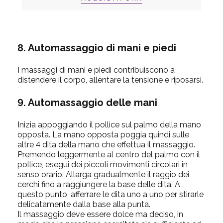
8. Automassaggio di mani e piedi
I massaggi di mani e piedi contribuiscono a
distendere il corpo, allentare la tensione e riposarsi.
9. Automassaggio delle mani
Inizia appoggiando il pollice sul palmo della mano
opposta. La mano opposta poggia quindi sulle
altre 4 dita della mano che effettua il massaggio.
Premendo leggermente al centro del palmo con il
pollice, esegui dei piccoli movimenti circolari in
senso orario. Allarga gradualmente il raggio dei
cerchi fino a raggiungere la base delle dita. A
questo punto, afferrare le dita uno a uno per stirarle
delicatamente dalla base alla punta.
Il massaggio deve essere dolce ma deciso, in