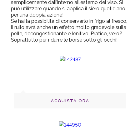
semplicemente dall’interno all'esterno del viso. Si
può utilizzare quando si applica il siero quotidiano
per una doppia azione!
Se hai la possibilità di conservarlo in frigo al fresco,
il rullo avrà anche un effetto molto gradevole sulla
pelle, decongestionante e lenitivo. Pratico, vero?
Soprattutto per ridurre le borse sotto gli occhi!
ACQUISTA ORA