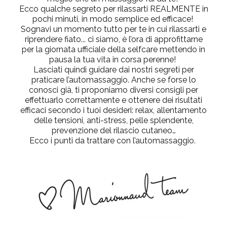
Ecco qualche segreto per rilassarti REALMENTE in
pochi minuti, in modo semplice ed efficace!
Sognavi un momento tutto per te in cui rilassarti e
riprendere fiato... ci siamo, è l’ora di approfittarne
per la giornata ufficiale della selfcare mettendo in
pausa la tua vita in corsa perenne!
Lasciati quindi guidare dai nostri segreti per
praticare l’automassaggio. Anche se forse lo
conosci già, ti proponiamo diversi consigli per
effettuarlo correttamente e ottenere dei risultati
efficaci secondo i tuoi desideri: relax, allentamento
delle tensioni, anti-stress, pelle splendente,
prevenzione del rilascio cutaneo…
Ecco i punti da trattare con l’automassaggio.