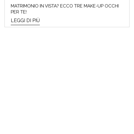
MATRIMONIO IN VISTA? ECCO TRE MAKE-UP OCCHI
PER TE!
LEGGI DI PIÙ