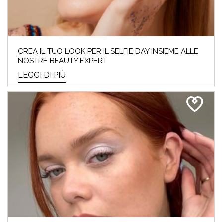
CREA IL TUO LOOK PER IL SELFIE DAY INSIEME ALLE
NOSTRE BEAUTY EXPERT
LEGGI DI PIÙ