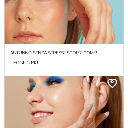
AUTUNNO SENZA STRESS? SCOPRI COME!
LEGGI DI PIÙ