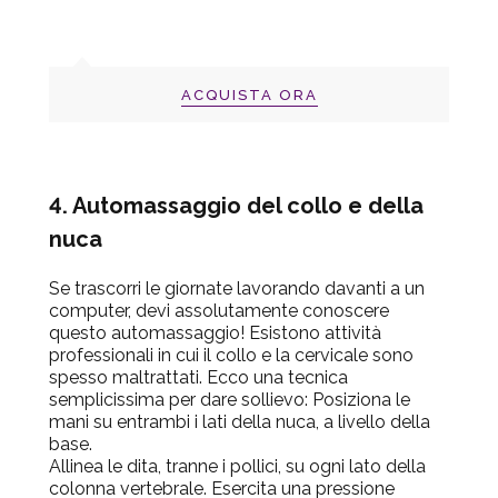
ACQUISTA ORA
4. Automassaggio del collo e della
nuca
Se trascorri le giornate lavorando davanti a un
computer, devi assolutamente conoscere
questo automassaggio! Esistono attività
professionali in cui il collo e la cervicale sono
spesso maltrattati. Ecco una tecnica
semplicissima per dare sollievo: Posiziona le
mani su entrambi i lati della nuca, a livello della
base.
Allinea le dita, tranne i pollici, su ogni lato della
colonna vertebrale. Esercita una pressione