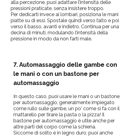
alla percezione, puoi adattare l’intensità delle
pressioni praticate, senza insistere troppo.
Per dedicarti invece ai lombari, posiziona le mani
piatte su di essi. Spostale quindi verso l’alto e poi
verso il basso, avanti e indietro. Continua per una
decina di minuti, modulando l’intensità della
pressione in modo da non farti male.
7. Automassaggio delle gambe con
le mani o con un bastone per
automassaggio
In questo caso, puoi usare le mani o un bastone
per automassaggio, generalmente impiegato
come rullo sulle gambe, un po' come si fa con il
mattarello per tirare la pasta o la pizza! Il
bastone per automassaggio è utile anche per
altre parti del corpo come la schiena.
Siccome di solito è in legno duro, puoi anche