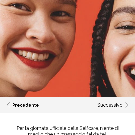
Successivo
Precedente
Per la giornata ufficiale della Selfcare, niente di
meglio che un massaggio fai da te!