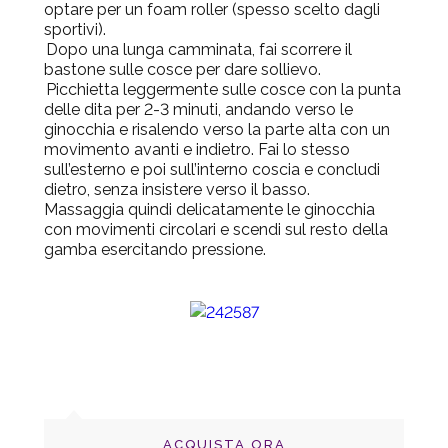
optare per un foam roller (spesso scelto dagli
sportivi).
Dopo una lunga camminata, fai scorrere il
bastone sulle cosce per dare sollievo.
Picchietta leggermente sulle cosce con la punta
delle dita per 2-3 minuti, andando verso le
ginocchia e risalendo verso la parte alta con un
movimento avanti e indietro. Fai lo stesso
sull’esterno e poi sull’interno coscia e concludi
dietro, senza insistere verso il basso.
Massaggia quindi delicatamente le ginocchia
con movimenti circolari e scendi sul resto della
gamba esercitando pressione.
ACQUISTA ORA