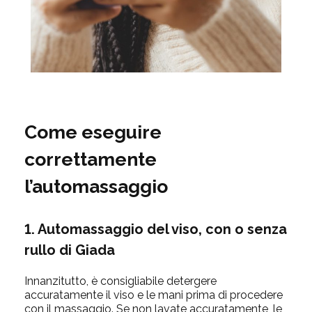
Come eseguire
correttamente
l’automassaggio
1. Automassaggio del viso, con o senza
rullo di Giada
Innanzitutto, è consigliabile detergere
accuratamente il viso e le mani prima di procedere
con il massaggio. Se non lavate accuratamente, le