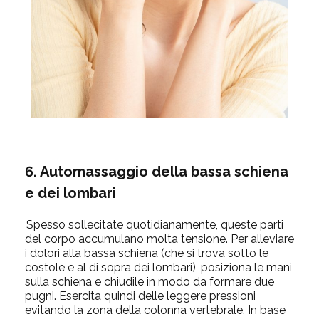
6. Automassaggio della bassa schiena
e dei lombari
Spesso sollecitate quotidianamente, queste parti
del corpo accumulano molta tensione. Per alleviare
i dolori alla bassa schiena (che si trova sotto le
costole e al di sopra dei lombari), posiziona le mani
sulla schiena e chiudile in modo da formare due
pugni. Esercita quindi delle leggere pressioni
evitando la zona della colonna vertebrale. In base