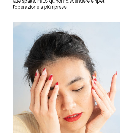
alle spalle. Fallo quindi ridiscendere e ripeti
l’operazione a più riprese.