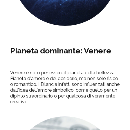
Pianeta dominante:
Venere
Venere è noto per essere il pianeta della bellezza.
Pianeta d'amore e del desiderio, ma non solo fisico
o romantico. I Bilancia infatti sono influenzati anche
dall'idea dell'amore simbolico, come quello per un
dipinto straordinario o per qualcosa di veramente
creativo.