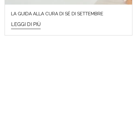
LA GUIDA ALLA CURA DI SÉ DI SETTEMBRE
LEGGI DI PIÙ