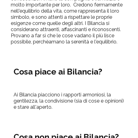
molto importante per loro. Credono fermamente
nell'equilibrio della vita, come rappresenta il loro
simbolo, e sono attenti a rispettare le proprie
esigenze come quelle degli altri. I Bilancia si
considerano attraenti, affascinanti e riconoscenti.
Provano a far sì che le cose vadano il più lisce
possibile, perchèamano la serenità e l'equilibrio.
Cosa piace ai Bilancia?
Ai Bilancia piacciono i rapporti armoniosi, la
gentilezza, la condivisione (sia di cose e opinioni)
e stare all'aperto.
Cosa non piace ai Bilancia?