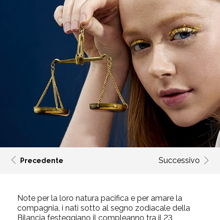
Successivo
Precedente
Note per la loro natura pacifica e per amare la
compagnia, i nati sotto al segno zodiacale della
Bilancia festeggiano il compleanno tra il 23