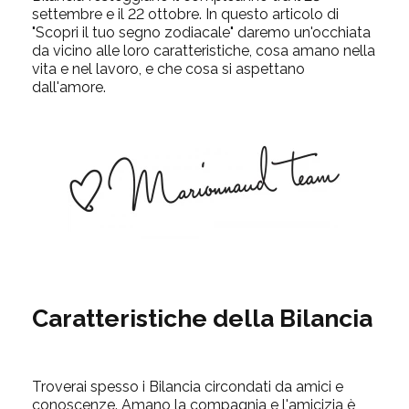
settembre e il 22 ottobre. In questo articolo di
"Scopri il tuo segno zodiacale" daremo un'occhiata
da vicino alle loro caratteristiche, cosa amano nella
vita e nel lavoro, e che cosa si aspettano
dall'amore.
Caratteristiche della Bilancia
Troverai spesso i Bilancia circondati da amici e
conoscenze. Amano la compagnia e l'amicizia è