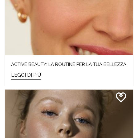
ACTIVE BEAUTY: LA ROUTINE PER LA TUA BELLEZZA
LEGGI DI PIÙ