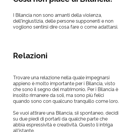
I Bilancia non sono amanti della violenza,
dell'ingiustizia, delle persone supponenti e non
vogliono sentirsi dire cosa fare o come adattarsi.
Relazioni
Trovare una relazione nella quale impegnarsi
appieno è molto importante per i Bilancia, visto
che sono il segno del matrimonio. Per i Bilancia è
insolito rimanere da soli, ma sono più felici
quando sono con qualcuno tranquillo come loro.
Se vuoi attirare una Bilancia, sii spontaneo, decidi
su due piedi di portarli da qualche parte che
abbia espressività e creatività. Questo li intriga
all'istante.