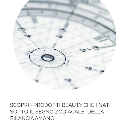
SCOPRI I PRODOTTI BEAUTY CHE I NATI
SOTTO IL SEGNO ZODIACALE DELLA
BILANCIA AMANO