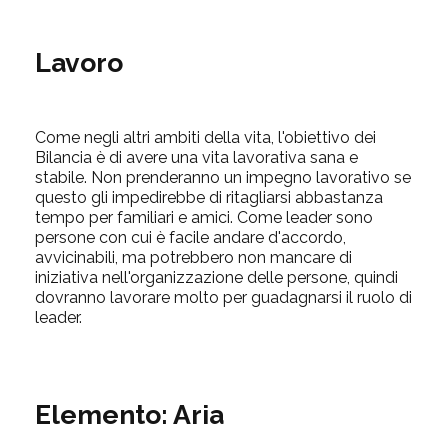
Lavoro
Come negli altri ambiti della vita, l'obiettivo dei
Bilancia è di avere una vita lavorativa sana e
stabile. Non prenderanno un impegno lavorativo se
questo gli impedirebbe di ritagliarsi abbastanza
tempo per familiari e amici. Come leader sono
persone con cui è facile andare d'accordo,
avvicinabili, ma potrebbero non mancare di
iniziativa nell'organizzazione delle persone, quindi
dovranno lavorare molto per guadagnarsi il ruolo di
leader.
Elemento:
Aria