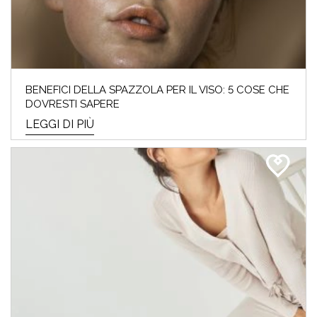
BENEFICI DELLA SPAZZOLA PER IL VISO: 5 COSE CHE
DOVRESTI SAPERE
LEGGI DI PIÙ