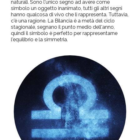
naturali. Sono l'unico segno ad avere come
simbolo un oggetto inanimato, tutti gli altri segni
hanno qualcosa di vivo che li rappresenta. Tuttavia,
c'è una ragione. La Bilancia è a metà del ciclo
stagionale, segnano il punto medio dell'anno,
quindi il simbolo è perfetto per rappresentarne
l'equilibrio e la simmetria.