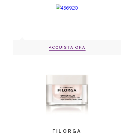
ACQUISTA ORA
FILORGA