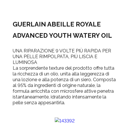
GUERLAIN ABEILLE ROYALE
ADVANCED YOUTH WATERY OIL
UNA RIPARAZIONE 9 VOLTE PIÙ RAPIDA PER
UNA PELLE RIMPOLPATA, PIÙ LISCIA E
LUMINOSA
La sorprendente texture del prodotto offre tutta
la ricchezza di un olio, unita alla leggerezza di
una lozione e alla potenza di un siero. Composta
al 95% da ingredienti di origine naturale, la
formula arricchita con microsfere attive penetra
istantaneamente, idratando intensamente la
pelle senza appesantirla.