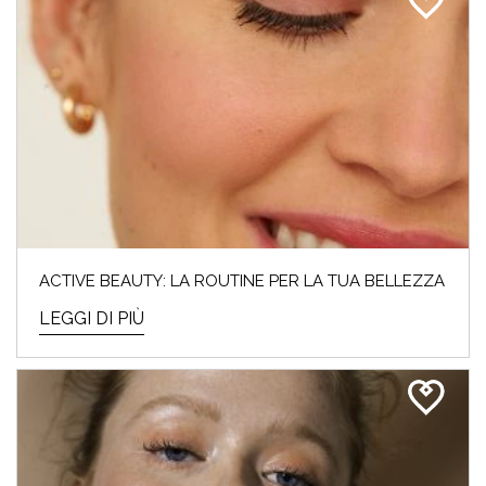
ACTIVE BEAUTY: LA ROUTINE PER LA TUA BELLEZZA
LEGGI DI PIÙ