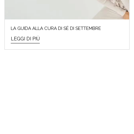
LA GUIDA ALLA CURA DI SÉ DI SETTEMBRE
LEGGI DI PIÙ