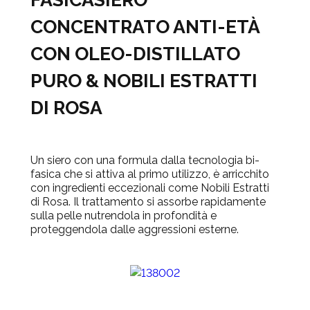
CONCENTRATO ANTI-ETÀ
CON OLEO-DISTILLATO
PURO & NOBILI ESTRATTI
DI ROSA
Un siero con una formula dalla tecnologia bi-
fasica che si attiva al primo utilizzo, è arricchito
con ingredienti eccezionali come Nobili Estratti
di Rosa. Il trattamento si assorbe rapidamente
sulla pelle nutrendola in profondità e
proteggendola dalle aggressioni esterne.