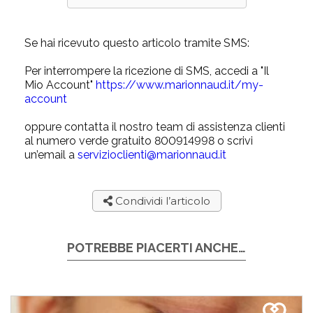
Se hai ricevuto questo articolo tramite SMS:
Per interrompere la ricezione di SMS, accedi a "Il
Mio Account"
https://www.marionnaud.it/my-
account
oppure contatta il nostro team di assistenza clienti
al numero verde gratuito 800914998 o scrivi
un’email a
servizioclienti@marionnaud.it
Condividi l’articolo
POTREBBE PIACERTI ANCHE…