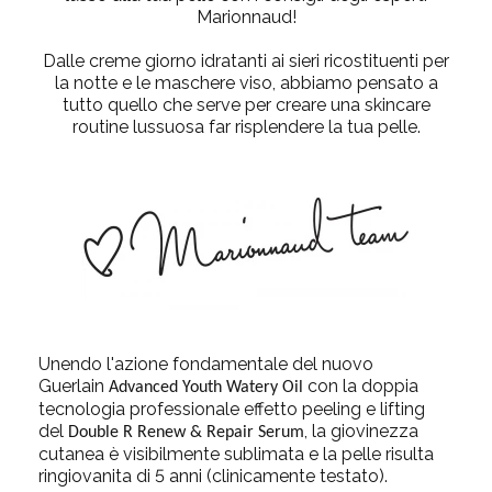
Marionnaud!
Dalle creme giorno idratanti ai sieri ricostituenti per
la notte e le maschere viso, abbiamo pensato a
tutto quello che serve per creare una skincare
routine lussuosa far risplendere la tua pelle.
Unendo l'azione fondamentale del nuovo
Guerlain
con la doppia
Advanced Youth Watery Oil
tecnologia professionale effetto peeling e lifting
del
, la giovinezza
Double R Renew & Repair Serum
cutanea è visibilmente sublimata e la pelle risulta
ringiovanita di 5 anni (clinicamente testato).