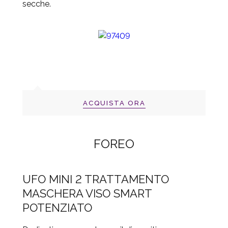
secche.
ACQUISTA ORA
FOREO
UFO MINI 2 TRATTAMENTO
MASCHERA VISO SMART
POTENZIATO