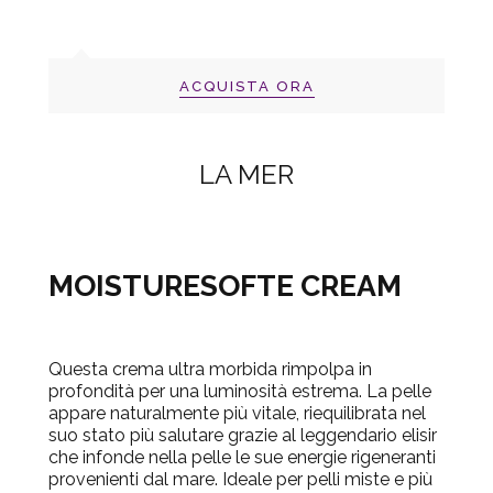
ACQUISTA ORA
LA MER
MOISTURE
SOFTE CREAM
Questa crema ultra morbida rimpolpa in
profondità per una luminosità estrema. La pelle
appare naturalmente più vitale, riequilibrata nel
suo stato più salutare grazie al leggendario elisir
che infonde nella pelle le sue energie rigeneranti
provenienti dal mare. Ideale per pelli miste e più