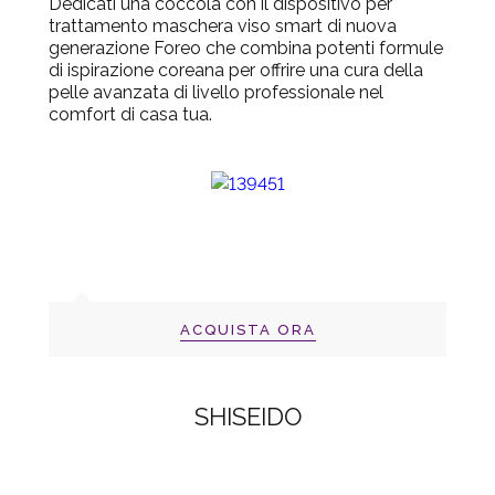
Dedicati una coccola con il dispositivo per
trattamento maschera viso smart di nuova
generazione Foreo che combina potenti formule
di ispirazione coreana per offrire una cura della
pelle avanzata di livello professionale nel
comfort di casa tua.
ACQUISTA ORA
SHISEIDO