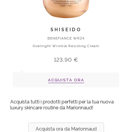
SHISEIDO
BENEFIANCE WR24
Overnight Wrinkle Resisting Cream
123,90 €
ACQUISTA ORA
Acquista tutti i prodotti perfetti per la tua nuova
luxury skincare routine da Marionnaud!
Acquista ora da Marionnaud