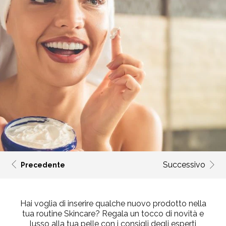
Successivo
Precedente
Hai voglia di inserire qualche nuovo prodotto nella
tua routine Skincare? Regala un tocco di novità e
lusso alla tua pelle con i consigli degli esperti