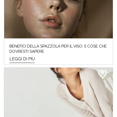
BENEFICI DELLA SPAZZOLA PER IL VISO: 5 COSE CHE
DOVRESTI SAPERE
LEGGI DI PIÙ