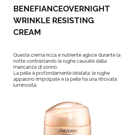
BENEFIANCE
OVERNIGHT
WRINKLE RESISTING
CREAM
Questa crema ricca e nutriente agisce durante la
notte contrastando le rughe causate dalla
mancanza di sonno.
La pelle è profondamente idratata, le rughe
appaiono rimpolpate e la pelle ha una ritrovata
luminosità.