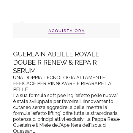
ACQUISTA ORA
GUERLAIN ABEILLE ROYALE
DOUBE R RENEW & REPAIR
SERUM
UNA DOPPIA TECNOLOGIA ALTAMENTE
EFFICACE PER RINNOVARE E RIPARARE LA
PELLE
La sua formula soft peeling "effetto pelle nuova"
è stata sviluppata per favorire il rinnovamento
cutaneo senza aggredire la pelle, mentre la
formula "effetto lifting" offre tutta la straordinaria
potenza di principi attivi esclusivi: la Pappa Reale
Guerlain e il Miele dell'Ape Nera dell'Isola di
Ouessant.