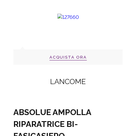
ACQUISTA ORA
LANCOME
ABSOLUE AMPOLLA
RIPARATRICE BI-
FASICA
SIERO