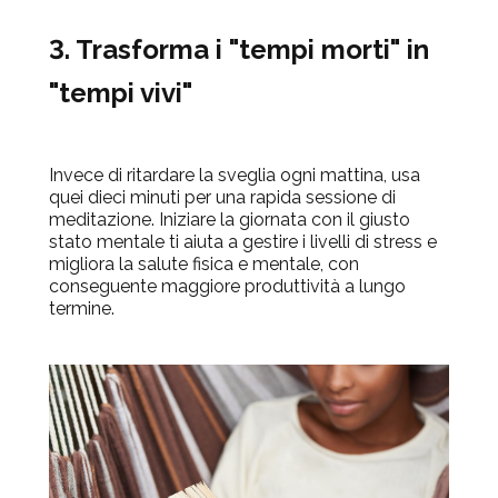
3. Trasforma i "tempi morti" in
"tempi vivi"
Invece di ritardare
la sveglia ogni mattina, usa
quei dieci minuti per una rapida sessione di
meditazione. Iniziare la giornata con il giusto
stato mentale ti aiuta a gestire i livelli di stress e
migliora la salute fisica e mentale, con
conseguente maggiore produttività
a lungo
termine.