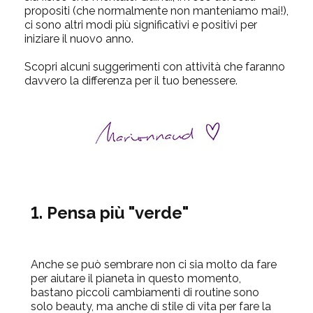
propositi (che normalmente non manteniamo mai!),
ci sono altri modi più significativi e positivi per
iniziare il nuovo anno.
Scopri alcuni suggerimenti con attività che faranno
davvero la differenza per il tuo benessere.
1. Pensa più "verde"
Anche se può sembrare non ci sia
molto da fare
per aiutare il pianeta in questo momento,
bastano piccoli cambiamenti di routine sono
solo beauty, ma anche di stile di vita per fare la