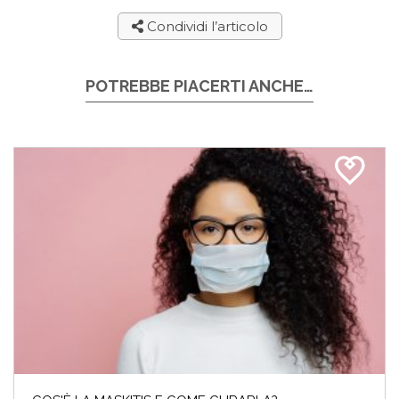
Condividi l’articolo
POTREBBE PIACERTI ANCHE…