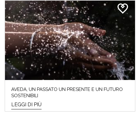
AVEDA, UN PASSATO UN PRESENTE E UN FUTURO
SOSTENIBILI
LEGGI DI PIÙ