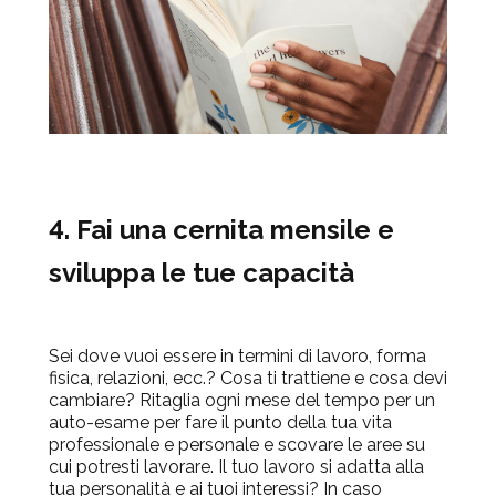
4. Fai una cernita mensile e
sviluppa le tue capacità
Sei dove vuoi essere in termini di lavoro, forma
fisica, relazioni, ecc.? Cosa ti trattiene e cosa devi
cambiare? Ritaglia ogni mese del tempo per un
auto-esame per fare il
punto della tua vita
professionale e personale e scovare le aree su
cui potresti lavorare. Il tuo lavoro si adatta alla
tua personalità e ai tuoi interessi? In caso