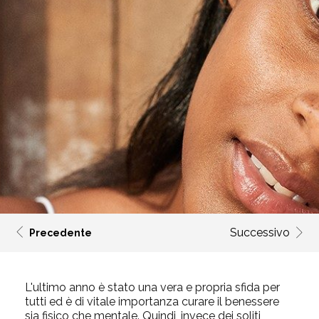
Successivo
Precedente
L'ultimo anno è stato una vera e propria sf
ida per
tutti ed è di vitale importanza curare il benessere
sia fisico che mentale. Quindi, invece dei soliti