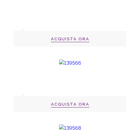
ACQUISTA ORA
ACQUISTA ORA