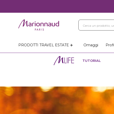
PRODOTTI TRAVEL ESTATE ✈️
Omaggi
Prof
TUTORIAL