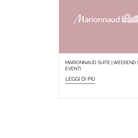
MARIONNAUD SUITE | WEEKEND 
EVENTI
LEGGI DI PIÙ