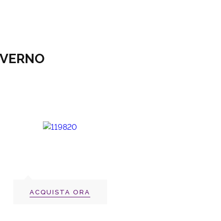
NVERNO
ACQUISTA ORA