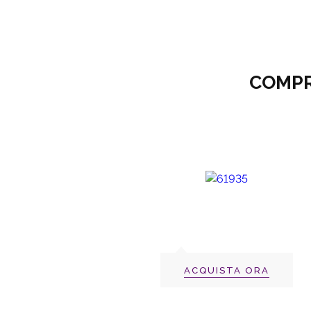
COMPR
ACQUISTA ORA