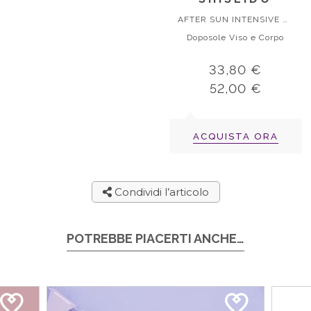
AFTER SUN INTENSIVE RECOVERY EMULSION
Doposole Viso e Corpo
33,80 €
52,00 €
ACQUISTA ORA
Condividi l’articolo
POTREBBE PIACERTI ANCHE…