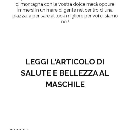
di montagna con la vostra dolce metà oppure
immersi in un mare di gente nel centro di una
piazza, a pensare al look migliore per voi ci siamo
noi!
LEGGI L'ARTICOLO DI
SALUTE E BELLEZZA AL
MASCHILE