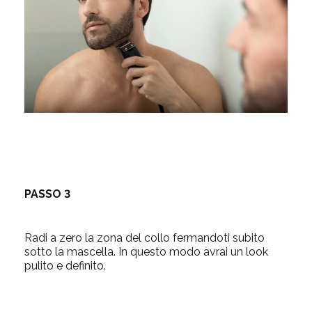
PASSO 3
Radi a zero la zona del collo fermandoti subito
sotto la mascella. In questo modo avrai un look
pulito e definito.