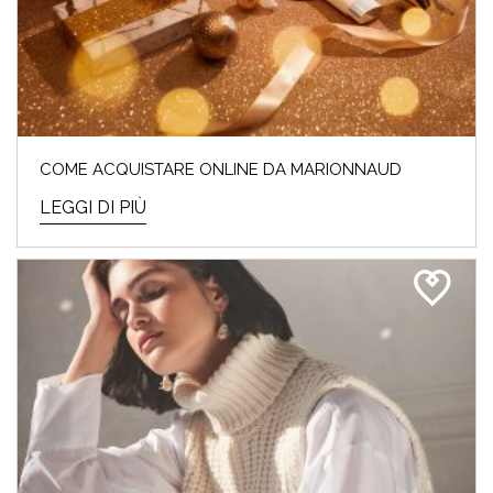
COME ACQUISTARE ONLINE DA MARIONNAUD
LEGGI DI PIÙ