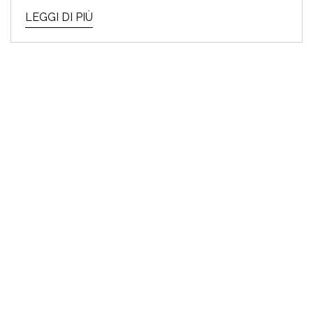
LEGGI DI PIÙ