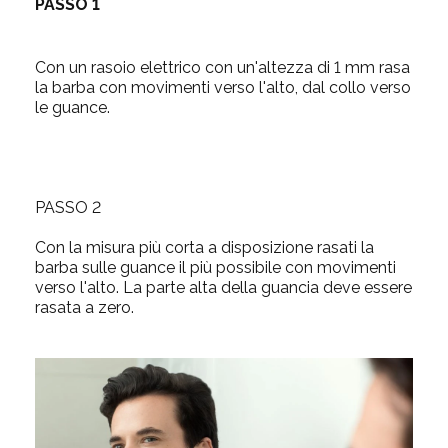
PASSO 1
Con un rasoio elettrico con un'altezza di 1 mm rasa
la barba con movimenti verso l'alto, dal collo verso
le guance.
PASSO 2
Con la misura più corta a disposizione rasati la
barba sulle guance il più possibile con movimenti
verso l'alto. La parte alta della guancia deve essere
rasata a zero.