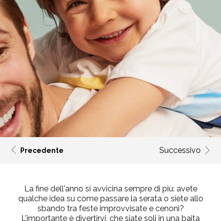
Successivo
Precedente
La fine dell'anno si avvicina sempre di più: avete
qualche idea su come passare la serata o siete allo
sbando tra feste improvvisate e cenoni?
L'importante è divertirvi, che siate soli in una baita