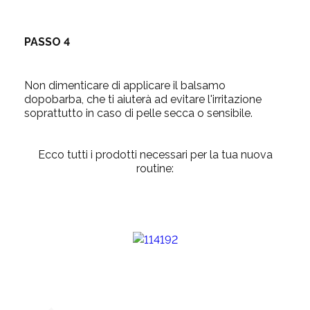
PASSO 4
Non dimenticare di applicare il balsamo
dopobarba, che ti aiuterà ad evitare l'irritazione
soprattutto in caso di pelle secca o sensibile.
Ecco tutti i prodotti necessari per la tua nuova
routine: