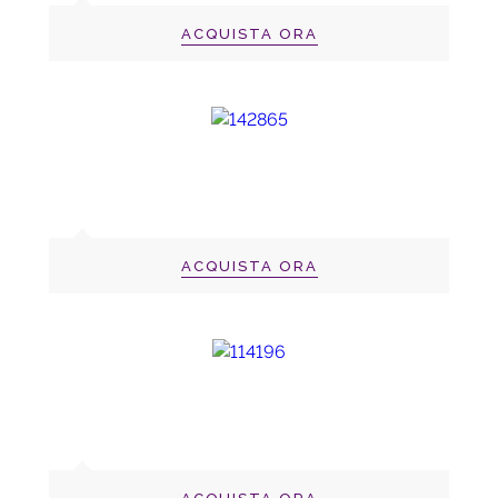
ACQUISTA ORA
ACQUISTA ORA