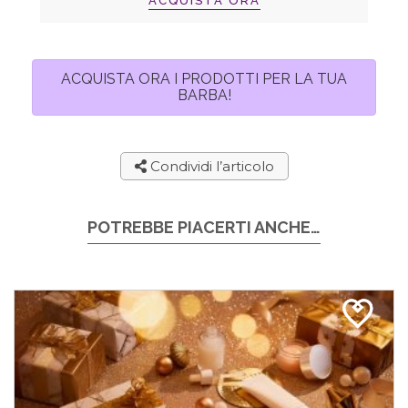
ACQUISTA ORA
ACQUISTA ORA I PRODOTTI PER LA TUA
BARBA!
Condividi l’articolo
POTREBBE PIACERTI ANCHE…