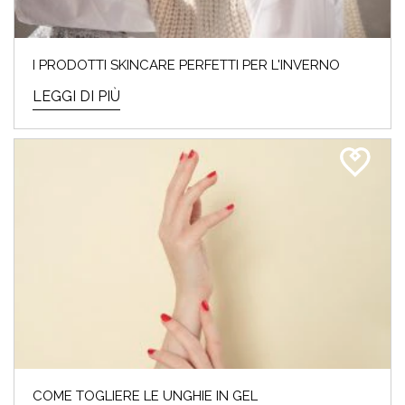
I PRODOTTI SKINCARE PERFETTI PER L'INVERNO
LEGGI DI PIÙ
COME TOGLIERE LE UNGHIE IN GEL