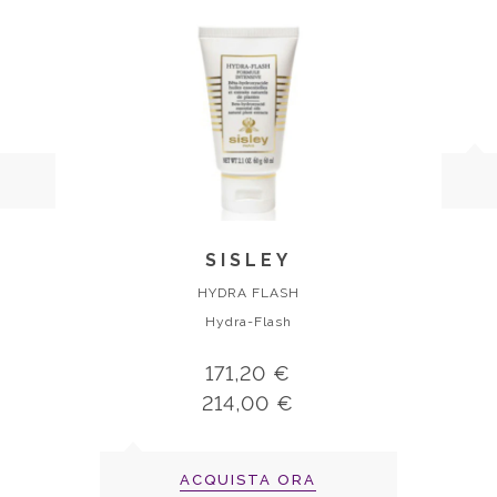
SISLEY
HYDRA FLASH
Hydra-Flash
171,20 €
214,00 €
ACQUISTA ORA