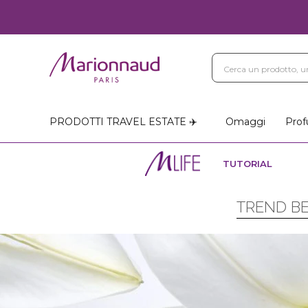
PRODOTTI TRAVEL ESTATE ✈️
Omaggi
Prof
TUTORIAL
TREND BE