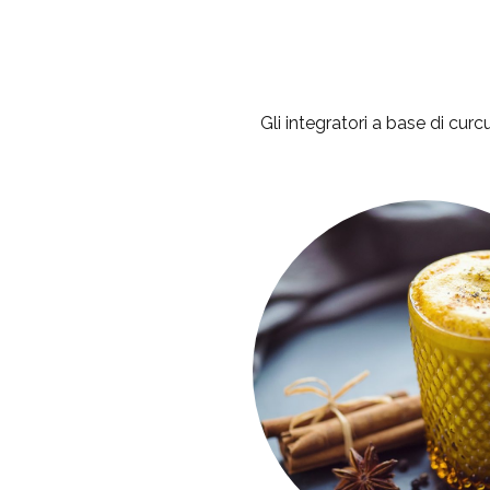
Gli integratori a base di cur