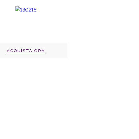
ACQUISTA ORA