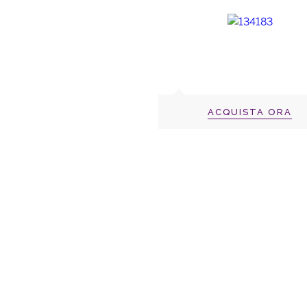
ACQUISTA ORA