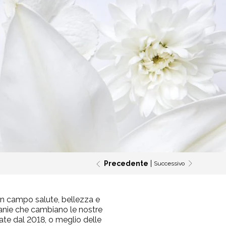
Precedente
Successivo
in campo salute, bellezza e
manie che cambiano le nostre
tate dal 2018, o meglio delle