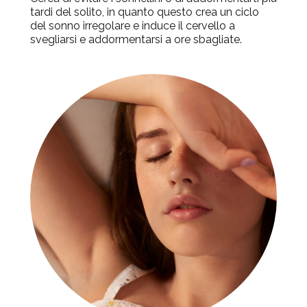
tardi del solito, in quanto questo crea un ciclo
del sonno irregolare e induce il cervello a
svegliarsi e addormentarsi a ore sbagliate.