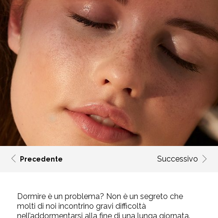
Successivo
Precedente
Dormire è un problema? Non è un segreto che
molti di noi incontrino gravi difficoltà
nell’addormentarsi alla fine di una lunga giornata.