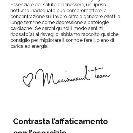
Essenziale per salute e benessere, un riposo
notturno inadeguato può compromettere la
concentrazione sul lavoro oltre a generare effetti a
lungo termine come depressione e patologie
cardiache. Se cerchi quindi il modo sentirti
riposato(a) al risveglio, abbiamo raccolto qualche
consiglio per
migliorare il sonno
e fare il pieno di
carica ed energia.
Contrasta l’affaticamento
con l’esercizio