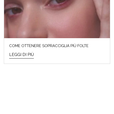
COME OTTENERE SOPRACCIGLIA PIÙ FOLTE
LEGGI DI PIÙ