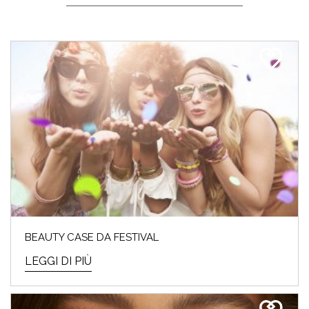
BEAUTY CASE DA FESTIVAL
LEGGI DI PIÙ