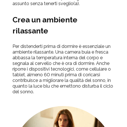
assunto senza tenerti sveglio(a).
Crea un ambiente
rilassante
Per distenderti prima di dormire è essenziale un
ambiente rilassante. Una camera buia e fresca
abbassa la temperatura interna del corpo e
segnala al cervello che è ora di dormire. Anche
riporre i dispositivi tecnologici, come cellulare o
tablet, almeno 60 minuti prima di coricarsi
contribuisce a migliorare la qualità del sonno, in
quanto la luce blu che emettono disturba il ciclo
del sonno.