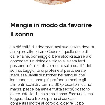
Mangia in modo da favorire
il sonno
La difficoltà di addormentarsi può essere dovuta
al regime alimentare. Cedere a quella dose di
caffeina nel pomeriggio, bere alcolici alla sera o
concedersi un dolce delizioso alla sera tardi
possono influire notevolmente sulla qualità del
sonno. L’aggiunta di proteine al pasto serale
stabilizza i livelli di zuccheri nel sangue, che
inducono un sonno più profondo, mentre gli
alimenti ricchi di vitamina B6 (presente in carne
magra, pesce, banana e frutta secca)
possono
avere l’effetto di una ninna-nanna. Fare una cena
leggera due a tre ore prima di coricarsi
consentirà inoltre al corpo di digerire il cibo