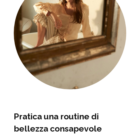
Pratica una routine di
bellezza consapevole