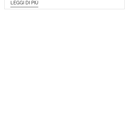
LEGGI DI PIÙ