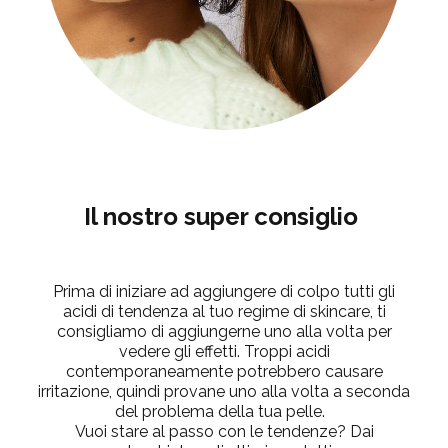
Il nostro super consiglio
Prima di iniziare ad aggiungere di colpo tutti gli
acidi di tendenza al tuo regime di skincare, ti
consigliamo di aggiungerne uno alla volta per
vedere gli effetti. Troppi acidi
contemporaneamente potrebbero causare
irritazione, quindi provane uno alla volta a seconda
del problema della tua pelle.
Vuoi stare al passo con le tendenze? Dai