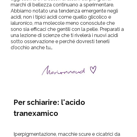
marchi di bellezza continuano a sperimentare.
Abbiamo notato una tendenza emergente negli
acidi, non i tipici acidi come quello glicolico e
ialuronico, ma molecole meno conosciute che
sono sia efficaci che gentili con la pelle. Preparati a
una lezione di scienze che ti rivelerà i nuovi acidi
sotto osservazione e perché dovresti tenerli
d'occhio anche tu…
Per schiarire: l'acido
tranexamico
Iperpigmentazione, macchie scure e cicatrici da