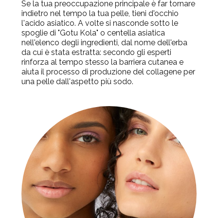
Se la tua preoccupazione principale è far tornare
indietro nel tempo la tua pelle, tieni d'occhio
l'acido asiatico. A volte si nasconde sotto le
spoglie di "Gotu Kola" o centella asiatica
nell'elenco degli ingredienti, dal nome dell'erba
da cui è stata estratta: secondo gli esperti
rinforza al tempo stesso la barriera cutanea e
aiuta il processo di produzione del collagene per
una pelle dall'aspetto più sodo.