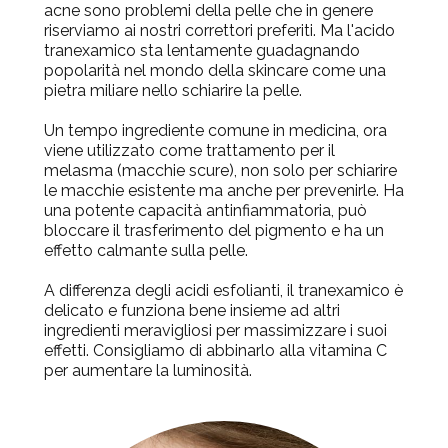
acne sono problemi della pelle che in genere
riserviamo ai nostri correttori preferiti. Ma l'acido
tranexamico sta lentamente guadagnando
popolarità nel mondo della skincare come una
pietra miliare nello schiarire la pelle.
Un tempo ingrediente comune in medicina, ora
viene utilizzato come trattamento per il
melasma (macchie scure), non solo per schiarire
le macchie esistente ma anche per prevenirle. Ha
una potente capacità antinfiammatoria, può
bloccare il trasferimento del pigmento e ha un
effetto calmante sulla pelle.
A differenza degli acidi esfolianti, il tranexamico è
delicato e funziona bene insieme ad altri
ingredienti meravigliosi per massimizzare i suoi
effetti. Consigliamo di abbinarlo alla vitamina C
per aumentare la luminosità.