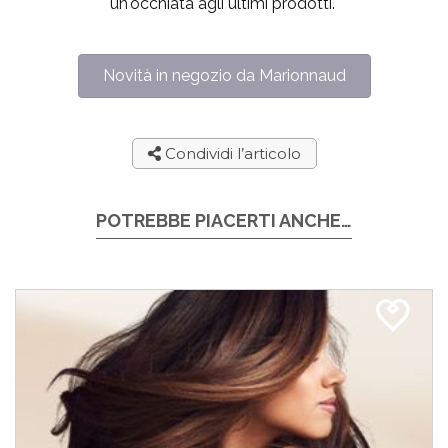
un'occhiata agli ultimi prodotti.
Novità in negozio da Marionnaud
Condividi l’articolo
POTREBBE PIACERTI ANCHE…