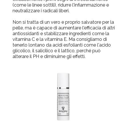
(come le linee sottili), ridurre l'infiammazione e
neutralizzare i radicali liberi.
Non si tratta di un vero e proprio salvatore per la
pelle, ma è capace di aumentare l'efficacia di altri
antiossidanti e stabilizzare ingredienti come la
vitamina C e la vitamina E. Ma consigliamo di
tenerlo lontano da acidi esfolianti come l'acido
glicolico, il salicilico e il lattico, perché può
alterare il PH e diminuirne gli effetti.