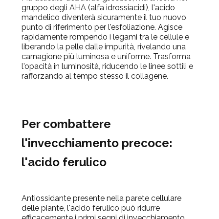
gruppo degli AHA (alfa idrossiacidi), l'acido
mandelico diventerà sicuramente il tuo nuovo
punto di riferimento per l'esfoliazione. Agisce
rapidamente rompendo i legami tra le cellule e
liberando la pelle dalle impurità, rivelando una
carnagione più luminosa e uniforme. Trasforma
l'opacità in luminosità, riducendo le linee sottili e
rafforzando al tempo stesso il collagene.
Per combattere
l'invecchiamento precoce:
l'acido ferulico
Antiossidante presente nella parete cellulare
delle piante, l'acido ferulico può ridurre
efficacemente i primi segni di invecchiamento