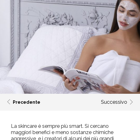
Successivo
Precedente
La skincare è sempre più smart. Si cercano
maggiori benefici e meno sostanze chimiche
aggressive, e i creatori di alcuni dei più grandi