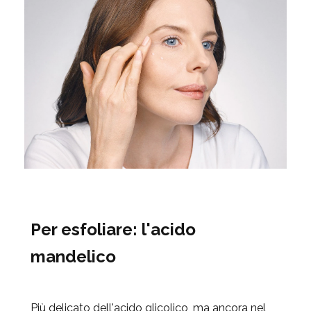
Per esfoliare: l'acido
mandelico
Più delicato dell'acido glicolico, ma ancora nel