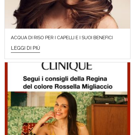
ACQUA DI RISO PER I CAPELLI E I SUOI BENEFICI
LEGGI DI PIÙ