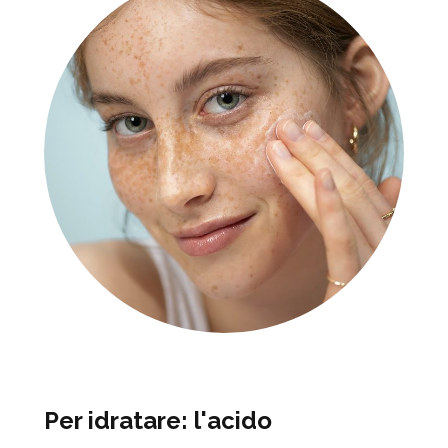
Per idratare: l'acido