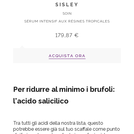
SISLEY
SOIN
SÉRUM INTENSIF AUX RÉSINES TROPICALES
179,87 €
ACQUISTA ORA
Per ridurre al minimo i brufoli:
l'acido salicilico
Tra tutti gli acidi della nostra lista, questo
potrebbe essere già sul tuo scaffale come punto