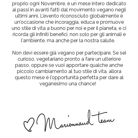
proprio ogni Novembre, è un mese intero dedicato
ai passi in avanti fatti dal movimento vegano negli
ultimi anni. L'evento riconosciuto globalmente è
un'occasione che incoraggia, educa e promuove
uno stile di vita a buono per noi e per il pianeta, e ci
ricorda gli infiniti benefici, non solo per gli animali e
l'ambiente, ma anche per la nostra salute.
Non devi essere già vegano per partecipare. Se sei
curioso, vegetariano pronto a fare un ulteriore
passo, oppure se vuoi apportare qualche anche
piccolo cambiamento al tuo stile di vita, allora
questo mese è l'opportunità perfetta per dare al
veganesimo una chance!