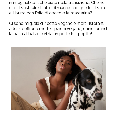
immaginabile, il che aiuta nella transizione. Che ne
dici di sostituire il latte di mucca con quello di soia
e il burro con l'olio di cocco o la margarina?
Ci sono migliaia di ricette vegane e molti ristoranti
adesso offrono molte opzioni vegane, quindi prendi
la palla al balzo e vizia un po' le tue papille!