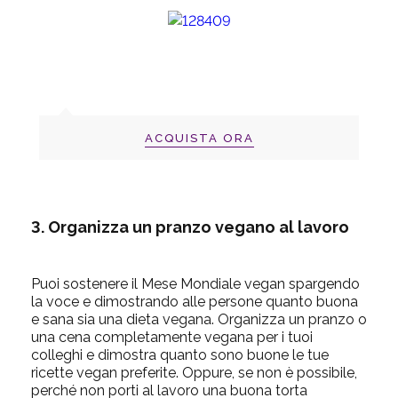
ACQUISTA ORA
3. Organizza un pranzo vegano al lavoro
Puoi sostenere il Mese Mondiale vegan spargendo
la voce e dimostrando alle persone quanto buona
e sana sia una dieta vegana. Organizza un pranzo o
una cena completamente vegana per i tuoi
colleghi e dimostra quanto sono buone le tue
ricette vegan preferite. Oppure, se non è possibile,
perché non porti al lavoro una buona torta