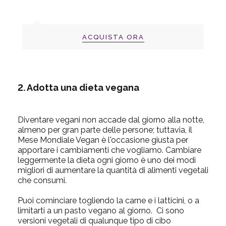
ACQUISTA ORA
2. Adotta una dieta vegana
Diventare vegani non accade dal giorno alla notte,
almeno per gran parte delle persone; tuttavia, il
Mese Mondiale Vegan è l'occasione giusta per
apportare i cambiamenti che vogliamo. Cambiare
leggermente la dieta ogni giorno è uno dei modi
migliori di aumentare la quantità di alimenti vegetali
che consumi.
Puoi cominciare togliendo la carne e i latticini, o a
limitarti a un pasto vegano al giorno. Ci sono
versioni vegetali di qualunque tipo di cibo