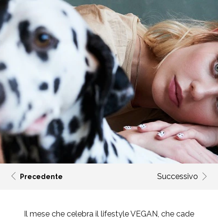
Successivo
Precedente
Il mese che celebra il lifestyle VEGAN, che cade