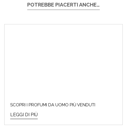
POTREBBE PIACERTI ANCHE…
SCOPRI I PROFUMI DA UOMO PIÙ VENDUTI
LEGGI DI PIÙ