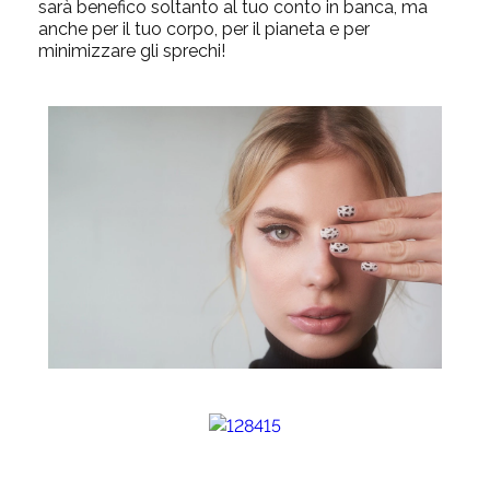
sarà benefico soltanto al tuo conto in banca, ma
anche per il tuo corpo, per il pianeta e per
minimizzare gli sprechi!