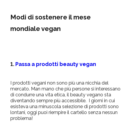
Modi di sostenere il mese
mondiale vegan
1.
Passa a prodotti beauty vegan
I prodotti vegani non sono più una nicchia del
mercato. Man mano che più persone si interessano
di condurre una vita etica, il beauty vegano sta
diventando sempre più accessibile. I giorni in cui
esisteva una minuscola selezione di prodotti sono
lontani, oggi puoi riempire il cartello senza nessun
problema!