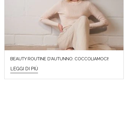
BEAUTY ROUTINE D'AUTUNNO: COCCOLIAMOCI!
LEGGI DI PIÙ