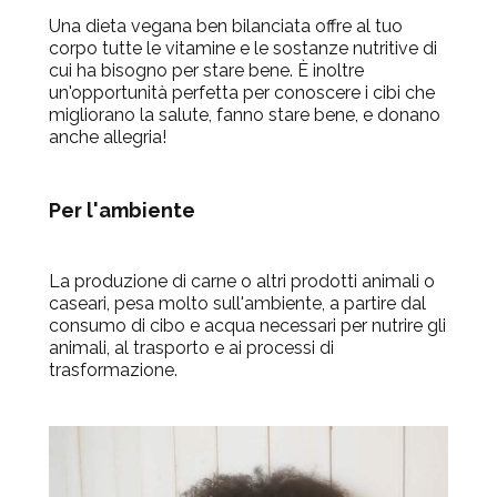
Una dieta vegana ben bilanciata offre al tuo
corpo tutte le vitamine e le sostanze nutritive di
cui ha bisogno per stare bene. È inoltre
un'opportunità perfetta per conoscere i cibi che
migliorano la salute, fanno stare bene, e donano
anche allegria!
Per l'ambiente
La produzione di carne o altri prodotti animali o
caseari, pesa molto sull'ambiente, a partire dal
consumo di cibo e acqua necessari per nutrire gli
animali, al trasporto e ai processi di
trasformazione.