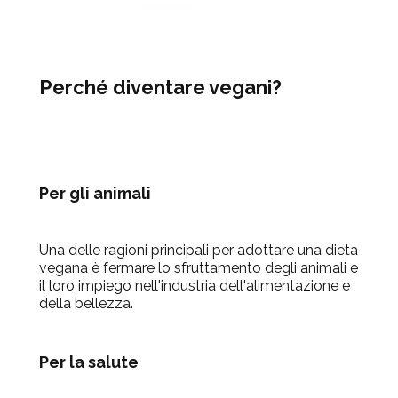
Perché diventare vegani?
Per gli animali
Una delle ragioni principali per adottare una dieta
vegana è fermare lo sfruttamento degli animali e
il loro impiego nell'industria dell'alimentazione e
della bellezza.
Per la salute