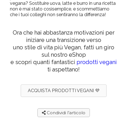
vegana? Sostituire uova, latte e burro in una ricetta
non è mai stato cosìsemplice, e scommettiamo
che i tuoi colleghi non sentiranno la differenza!
Ora che hai abbastanza motivazioni per
iniziare una transizione verso
uno stile di vita più Vegan, fatti un giro
sul nostro eShop
e scopri quanti fantastici
prodotti vegani
ti aspettano!
ACQUISTA PRODOTTI VEGANI 💜
Condividi l’articolo