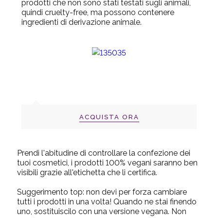
prodotti che non sono stati testati sugli animali,
quindi cruelty-free, ma possono contenere
ingredienti di derivazione animale.
ACQUISTA ORA
Prendi l'abitudine di controllare la confezione dei
tuoi cosmetici, i prodotti 100% vegani saranno ben
visibili grazie all'etichetta che li certifica.
Suggerimento top:
non devi per forza cambiare
tutti i prodotti in una volta! Quando ne stai finendo
uno, sostituiscilo con una versione vegana. Non