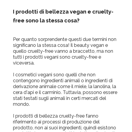
I prodotti di bellezza vegan e cruelty-
free sono la stessa cosa?
Per quanto sorprendente questi due termini non
significano la stessa cosa! Il beauty vegan e
quello cruelty-free vanno a braccetto, ma non
tutti i prodotti vegani sono cruelty-free e
viceversa.
I cosmetici vegani sono quelli che non
contengono ingredienti animali o ingredienti di
derivazione animale come il miele, la lanolina, la
cera d'api e il carminio. Tuttavia, possono essere
stati testati sugli animali in certi mercati del
mondo.
I prodotti di bellezza cruelty-free fanno
riferimento ai processi di produzione del
prodotto, non ai suoi ingredienti, quindi esistono