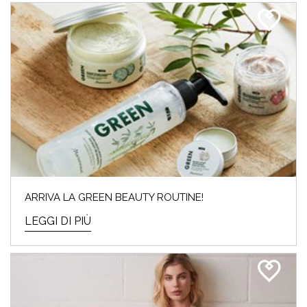
ARRIVA LA GREEN BEAUTY ROUTINE!
LEGGI DI PIÙ