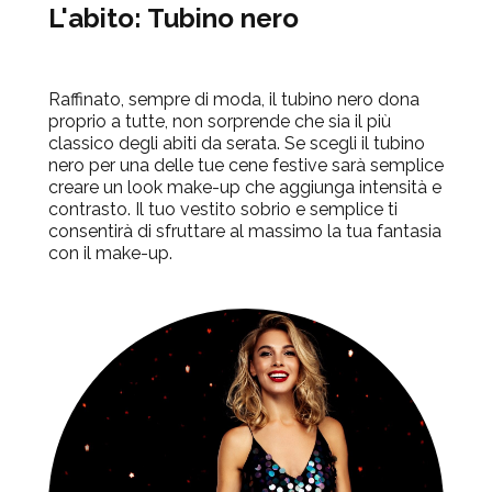
L'abito: Tubino nero
Raffinato, sempre di moda, il tubino nero dona
proprio a tutte, non sorprende che sia il più
classico degli abiti da serata. Se scegli il tubino
nero per una delle tue cene festive sarà semplice
creare un look make-up che aggiunga intensità e
contrasto. Il tuo vestito sobrio e semplice ti
consentirà di sfruttare al massimo la tua fantasia
con il make-up.