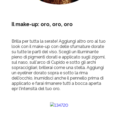
Il make-up: oro, oro, oro
Brilla per tutta la serate! Aggiungi altro oro al tuo
look con il make-up con delle sfumature dorate
su tutte le parti del viso. Scegli un illuminante
pieno di pigmenti dorati e applicato sugli zigomi,
sul naso, sull'arco di Cupido e sotto gli archi
sopraccigliari, brillerai come una stella. Aggiungi
un eyeliner dorato sopra e sotto la rima
dell'occhio, inumidisci anche il pennello prima di
applicarlo e farai rimanere tutti a bocca aperta
epr l'intensità del tuo oro.