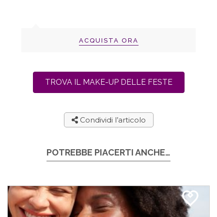
ACQUISTA ORA
TROVA IL MAKE-UP DELLE FESTE
Condividi l’articolo
POTREBBE PIACERTI ANCHE…