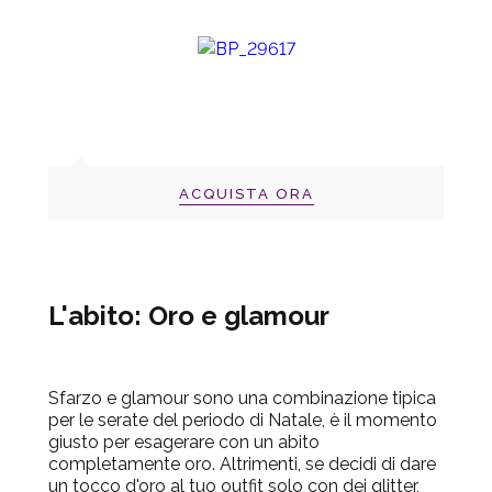
ACQUISTA ORA
L'abito: Oro e glamour
Sfarzo e glamour sono una combinazione tipica
per le serate del periodo di Natale, è il momento
giusto per esagerare con un abito
completamente oro. Altrimenti, se decidi di dare
un tocco d'oro al tuo outfit solo con dei glitter,