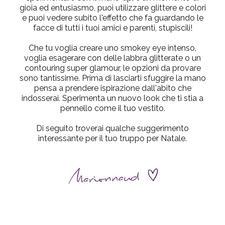
gioia ed entusiasmo, puoi utilizzare glittere e colori
e puoi vedere subito l'effetto che fa guardando le
facce di tutti i tuoi amici e parenti, stupiscili!
Che tu voglia creare uno smokey eye intenso,
voglia esagerare con delle labbra glitterate o un
contouring super glamour, le opzioni da provare
sono tantissime. Prima di lasciarti sfuggire la mano
pensa a prendere ispirazione dall'abito che
indosserai. Sperimenta un nuovo look che ti stia a
pennello come il tuo vestito.
Di seguito troverai qualche suggerimento
interessante per il tuo truppo per Natale.