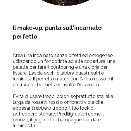
Il make-up: punta sull'incarnato
perfetto
Crea una incarnato senza difetti ed omogeneo
utilizzando un fondotinta ad alta copertura, una
palette per fare il contouring e una cipria per
fissare. Lascia occhi e labbra quasi neutri e
luminosi. Il perfetto match con l'abito rosso è il
un trucco che metta in risalto l'incarnato.
Evita di usare troppi colori, soprattutto stai alla
larga da rossetti rossi o ombretti viola che
appesantirebbero troppo il tuo look o
potrebbero stonare. Prediligi colori come il
bronze, il grigio e lo champagne per dare
luminosità.