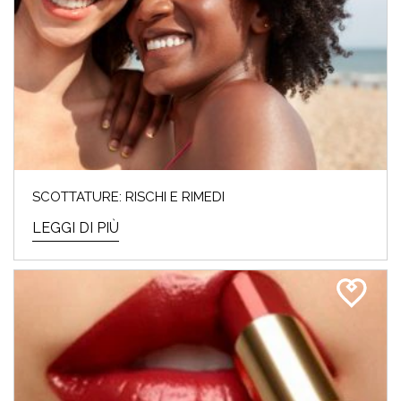
SCOTTATURE: RISCHI E RIMEDI
LEGGI DI PIÙ