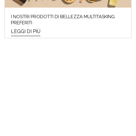
I NOSTRI PRODOTTI DI BELLEZZA MULTITASKING
PREFERITI
LEGGI DI PIÙ