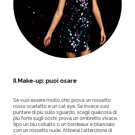
Il Make-up: puoi osare
Se vuoi essere molto chic prova un rossetto
rosso scarlatto e un cat eye. Se invece vuoi
puntare di più sullo sguardo, scegli qualcosa di
più forte sugli occhi, prova un ombretto vivace,
tipo un blu cobalto o un bordeaux e bilancialo
con un rossetto nude. Attirerai l'attenzione di