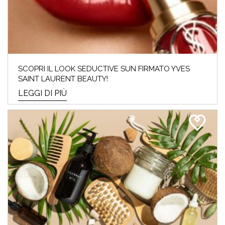
SCOPRI IL LOOK SEDUCTIVE SUN FIRMATO YVES
SAINT LAURENT BEAUTY!
LEGGI DI PIÙ