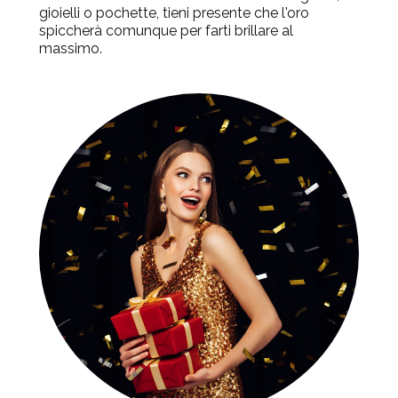
gioielli o pochette, tieni presente che l'oro
spiccherà comunque per farti brillare al
massimo.