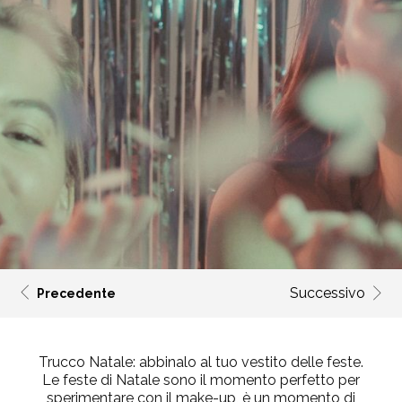
Successivo
Precedente
Trucco Natale: abbinalo al tuo vestito delle feste.
Le feste di Natale sono il momento perfetto per
sperimentare con il make-up, è un momento di