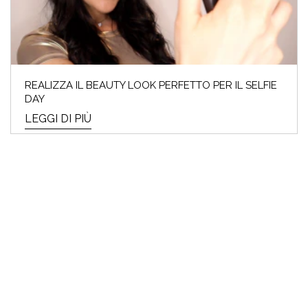
REALIZZA IL BEAUTY LOOK PERFETTO PER IL SELFIE
DAY
LEGGI DI PIÙ