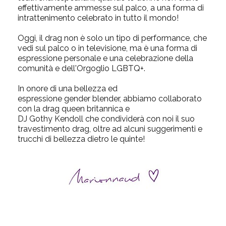
effettivamente ammesse sul palco, a una forma di
intrattenimento celebrato in tutto il mondo!
Oggi, il drag non è solo un tipo di performance, che
vedi sul palco o in televisione, ma è una forma di
espressione personale e una celebrazione della
comunità e dell'Orgoglio LGBTQ+.
In onore di una bellezza ed
espressione
gender blender
, abbiamo collaborato
con la drag queen britannica e
DJ Gothy Kendoll che condividerà con noi il suo
travestimento drag, oltre ad alcuni suggerimenti e
trucchi di bellezza dietro le quinte!