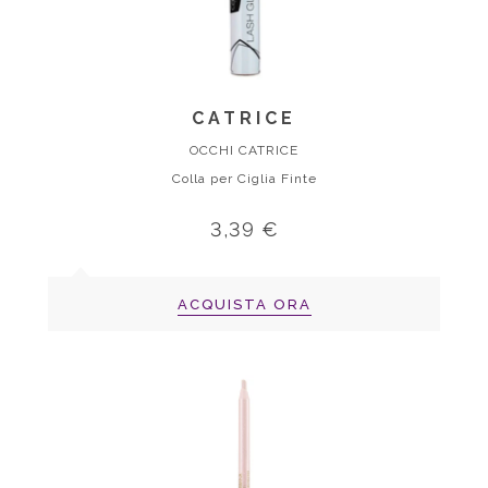
CATRICE
OCCHI CATRICE
Colla per Ciglia Finte
3,39 €
ACQUISTA ORA