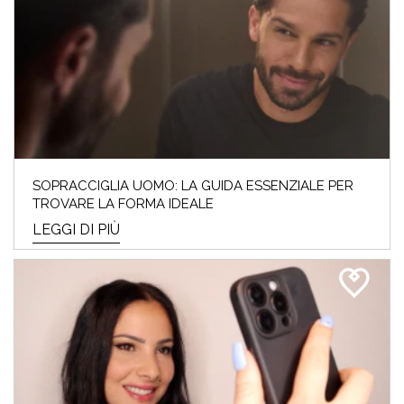
SOPRACCIGLIA UOMO: LA GUIDA ESSENZIALE PER
TROVARE LA FORMA IDEALE
LEGGI DI PIÙ