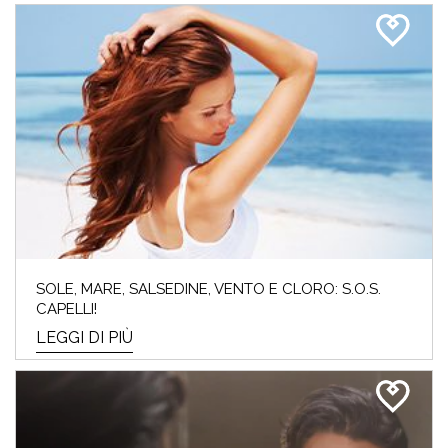
SOLE, MARE, SALSEDINE, VENTO E CLORO: S.O.S.
CAPELLI!
LEGGI DI PIÙ