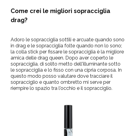
Come crei le migliori sopracciglia
drag?
Adoro le sopracciglia sottili e arcuate quando sono
in drag e le sopracciglia folte quando non lo sono;
la colla stick per fissare le sopracciglia è la migliore
amica delle drag queen. Dopo aver coperto le
sopracciglia, di solito metto
dell'
illuminante
sotto
le sopracciglia e lo fisso con una cipria corposa. In
questo modo posso valutare dove tracciare il
sopracciglio e quanto
ombretto
mi serve per
riempire lo spazio tra l'occhio e il sopracciglio.