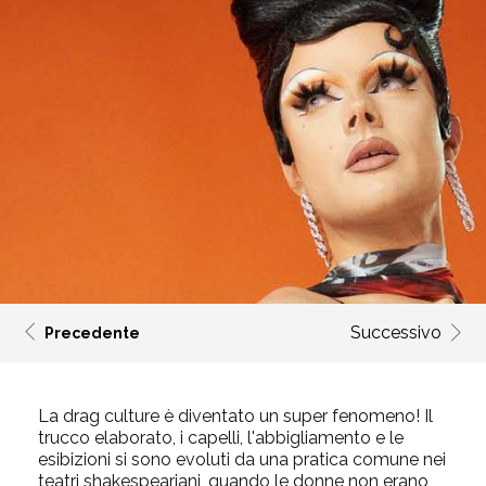
Successivo
Precedente
La drag culture è diventato un super fenomeno! Il
trucco elaborato, i capelli, l'abbigliamento e le
esibizioni si sono evoluti da una pratica comune nei
teatri shakespeariani, quando le donne non erano