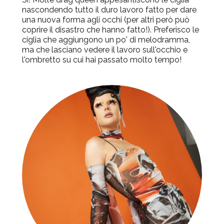
nascondendo tutto il duro lavoro fatto per dare
una nuova forma agli occhi (per altri però può
coprire il disastro che hanno fatto!). Preferisco le
ciglia che aggiungono un po' di melodramma,
ma che lasciano vedere il lavoro sull'occhio e
l'ombretto su cui hai passato molto tempo!