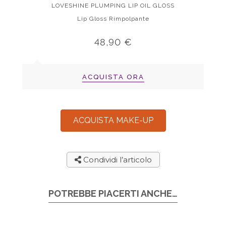
LOVESHINE PLUMPING LIP OIL GLOSS
Lip Gloss Rimpolpante
48,90 €
ACQUISTA ORA
ACQUISTA MAKE-UP
Condividi l’articolo
POTREBBE PIACERTI ANCHE…