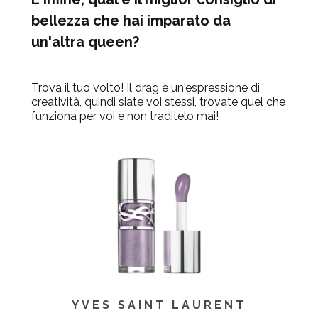
bellezza che hai imparato da
un'altra queen?
Trova il tuo volto! Il drag è un'espressione di
creatività, quindi siate voi stessi, trovate quel che
funziona per voi e non traditelo mai!
YVES SAINT LAURENT