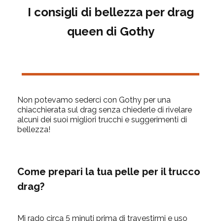
I consigli di bellezza per drag
queen di
Gothy
Non potevamo sederci con
Gothy
per una
chiacchierata sul drag senza chiederle di rivelare
alcuni dei suoi migliori trucchi e suggerimenti di
bellezza!
Come prepari la tua pelle per il trucco
drag?
Mi rado circa 5 minuti prima di travestirmi e uso