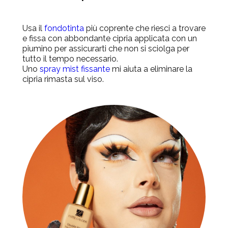
Usa il
fondotinta
più
coprente che riesci a trovare
e fissa con abbondante cipria applicata con un
piumino per assicurarti che non si sciolga per
tutto il tempo necessario.
Uno
spray mist fissante
mi aiuta a eliminare la
cipria rimasta sul viso.