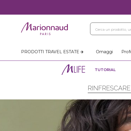
PRODOTTI TRAVEL ESTATE ✈️
Omaggi
Prof
TUTORIAL
RINFRESCARE