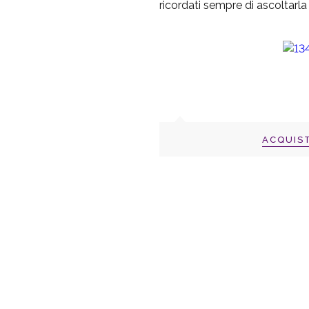
ricordati sempre di ascoltarla
ACQUIS