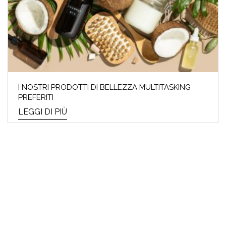
I NOSTRI PRODOTTI DI BELLEZZA MULTITASKING
PREFERITI
LEGGI DI PIÙ