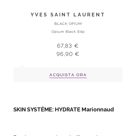
YVES SAINT LAURENT
BLACK OPIUM
Opium Black Edp
67,83 €
96,90 €
ACQUISTA ORA
SKIN SYSTÉME: HYDRATE Marionnaud