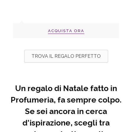
ACQUISTA ORA
TROVA IL REGALO PERFETTO
Un regalo di Natale fatto in
Profumeria, fa sempre colpo.
Se sei ancora in cerca
d'ispirazione, scegli tra