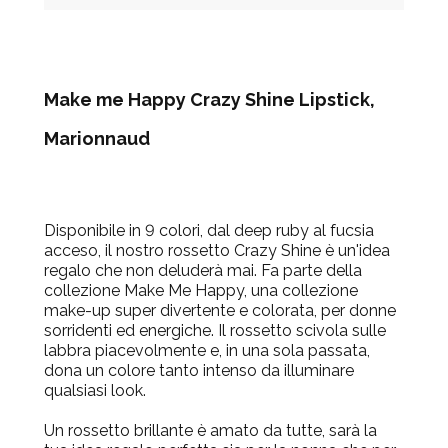
Make me Happy Crazy Shine Lipstick,
Marionnaud
Disponibile in 9 colori, dal deep ruby al fucsia
acceso, il nostro
rossetto Crazy Shine
è un'idea
regalo che non deluderà mai. Fa parte della
collezione
Make Me Happy
, una collezione
make-up super divertente e colorata, per donne
sorridenti ed energiche. Il rossetto scivola sulle
labbra piacevolmente e, in una sola passata,
dona un colore tanto intenso da illuminare
qualsiasi look.
Un rossetto brillante è amato da tutte, sarà la