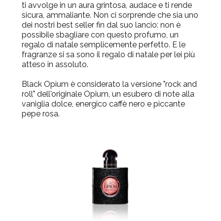
ti avvolge in un aura grintosa, audace e ti rende
sicura, ammaliante. Non ci sorprende che sia uno
dei nostri best seller fin dal suo lancio: non è
possibile sbagliare con questo profumo, un
regalo di natale semplicemente perfetto. E le
fragranze si sa sono il regalo di natale per lei più
atteso in assoluto.
Black Opium è considerato la versione "rock and
roll" dell'originale Opium, un esubero di note alla
vaniglia dolce, energico caffè nero e piccante
pepe rosa.