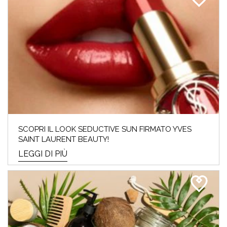
SCOPRI IL LOOK SEDUCTIVE SUN FIRMATO YVES
SAINT LAURENT BEAUTY!
LEGGI DI PIÙ