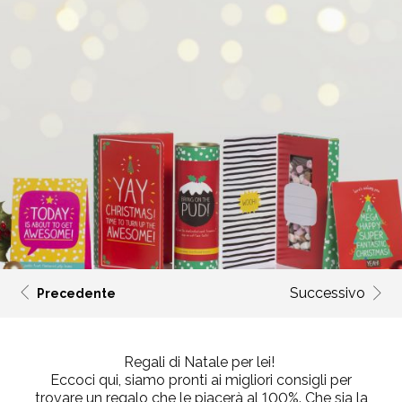
Successivo
Precedente
Regali di Natale per lei!
Eccoci qui, siamo pronti ai migliori consigli per
trovare un regalo che le piacerà al 100%. Che sia la