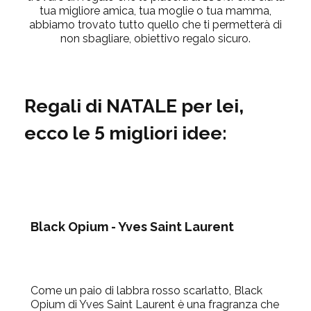
tua migliore amica, tua moglie o tua mamma,
abbiamo trovato tutto quello che ti permetterà di
non sbagliare, obiettivo regalo sicuro.
Regali di NATALE per lei,
ecco le 5 migliori idee:
Black Opium - Yves Saint Laurent
Come un paio di labbra rosso scarlatto,
Black
Opium di Yves Saint Laurent
è una fragranza che