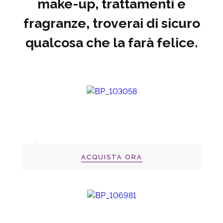
make-up, trattamenti e
fragranze, troverai di sicuro
qualcosa che la farà felice.
ACQUISTA ORA