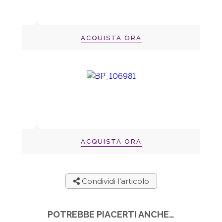
ACQUISTA ORA
ACQUISTA ORA
Condividi l’articolo
POTREBBE PIACERTI ANCHE…