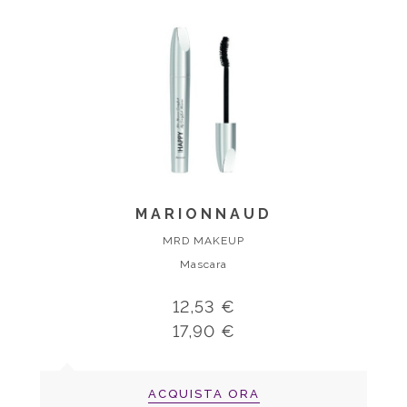
MARIONNAUD
MRD MAKEUP
Mascara
12,53 €
17,90 €
ACQUISTA ORA