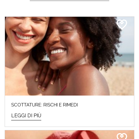
SCOTTATURE: RISCHI E RIMEDI
LEGGI DI PIÙ