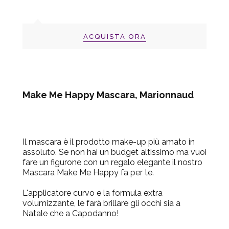
ACQUISTA ORA
Make Me Happy Mascara, Marionnaud
Il mascara è il prodotto make-up più amato in
assoluto. Se non hai un budget altissimo ma vuoi
fare un figurone con un regalo elegante il nostro
Mascara Make Me Happy
fa per te.
L'applicatore curvo e la formula extra
volumizzante, le farà brillare gli occhi sia a
Natale che a Capodanno!