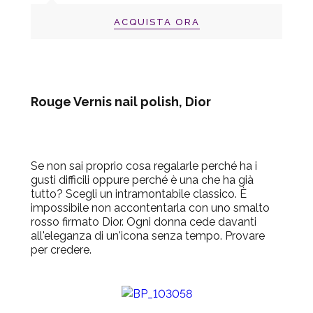
ACQUISTA ORA
Rouge Vernis nail polish, Dior
Se non sai proprio cosa regalarle perché ha i
gusti difficili oppure perché è una che ha già
tutto? Scegli un intramontabile classico. È
impossibile non accontentarla con uno smalto
rosso firmato Dior. Ogni donna cede davanti
all'eleganza di un'icona senza tempo. Provare
per credere.