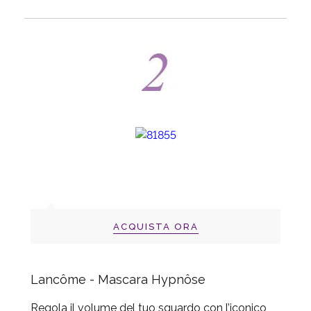
ACQUISTA ORA
Lancôme - Mascara Hypnôse
Regola il volume del tuo sguardo con l’iconico