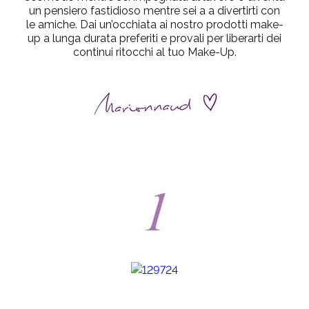
un pensiero fastidioso mentre sei a a divertirti con
le amiche. Dai un’occhiata ai nostro prodotti make-
up a lunga durata preferiti e provali per liberarti dei
continui ritocchi al tuo Make-Up.