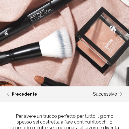
Successivo
Precedente
Per avere un trucco perfetto per tutto il giorno
spesso sei costretta a fare continui ritocchi. È
scomodo mentre sei impegnata al lavoro e diventa