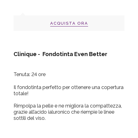
ACQUISTA ORA
Clinique - Fondotinta Even
Better
Tenuta: 24 ore
Il fondotinta perfetto per ottenere una copertura
totale!
Rimpolpa la pelle e ne migliora la compattezza,
grazie all’acido ialuronico che riempie le linee
sottili del viso.