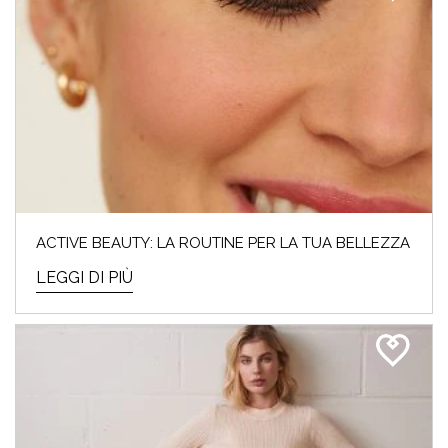
ACTIVE BEAUTY: LA ROUTINE PER LA TUA BELLEZZA
LEGGI DI PIÙ