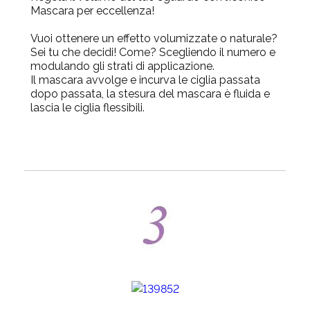
Mascara per eccellenza!
Vuoi ottenere un effetto volumizzate o naturale?
Sei tu che decidi! Come? Scegliendo il numero e
modulando gli strati di applicazione.
Il mascara avvolge e incurva le ciglia passata
dopo passata, la stesura del mascara è fluida e
lascia le ciglia flessibili.