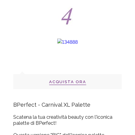
ACQUISTA ORA
BPerfect - Carnival XL Palette
Scatena la tua creatività beauty con l'iconica
palette di BPerfect!