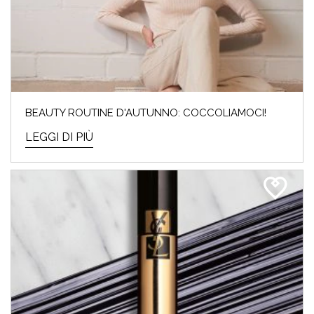
BEAUTY ROUTINE D'AUTUNNO: COCCOLIAMOCI!
LEGGI DI PIÙ