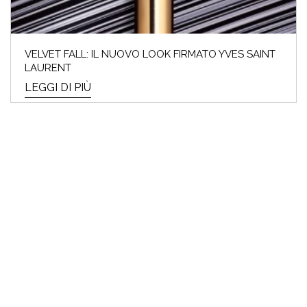
VELVET FALL: IL NUOVO LOOK FIRMATO YVES SAINT
LAURENT
LEGGI DI PIÙ