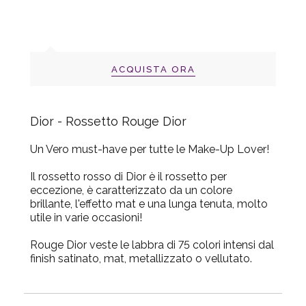
ACQUISTA ORA
Dior - Rossetto Rouge Dior
Un Vero must-have per tutte le Make-Up Lover!
Il rossetto rosso di Dior è il rossetto per
eccezione, è caratterizzato da un colore
brillante, l'effetto mat e una lunga tenuta, molto
utile in varie occasioni!
Rouge Dior veste le labbra di 75 colori intensi dal
finish satinato, mat, metallizzato o vellutato.