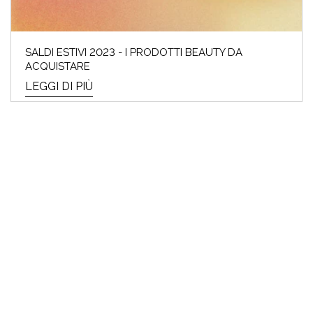
SALDI ESTIVI 2023 - I PRODOTTI BEAUTY DA
ACQUISTARE
LEGGI DI PIÙ