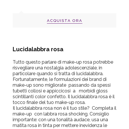
ACQUISTA ORA
Lucidalabbra rosa
Tutto questo parlare di make-up rosa potrebbe
risvegliare una nostalgia adolescenziale, in
particolare quando si tratta di lucidalabbra.
Fortunatamente, le formulazioni dei brand di
make-up sono migliorate passando da spessi
tubetti collosi e appiccicosi a morbidi gloss
scintillanti color confetto. Il lucidalabbra rosa è il
tocco finale del tuo make-up rosa.
Il lucidalabbra rosa non è il tuo stile? Completa il
make-up con labbra rosa shocking. Consiglio
importante: con una tonalità audace, usa una
matita rosa in tinta per mettere inevidenza le