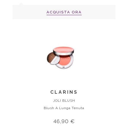
ACQUISTA ORA
CLARINS
JOLI BLUSH
Blush A Lunga Tenuta
46,90 €