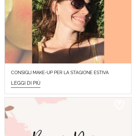
CONSIGLI MAKE-UP PER LA STAGIONE ESTIVA
LEGGI DI PIÙ