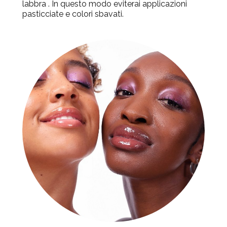
labbra . In questo modo eviterai applicazioni
pasticciate e colori sbavati.