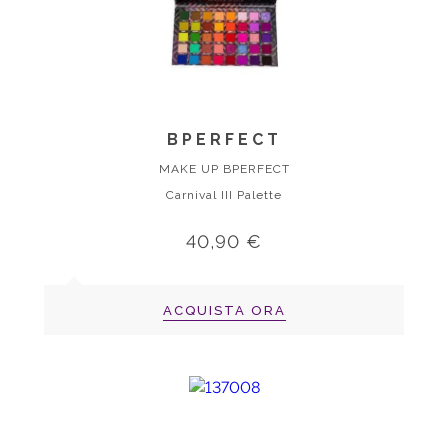
BPERFECT
MAKE UP BPERFECT
Carnival III Palette
40,90 €
ACQUISTA ORA