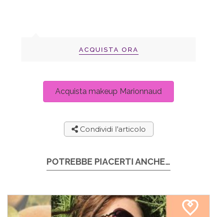
ACQUISTA ORA
Acquista makeup Marionnaud
Condividi l’articolo
POTREBBE PIACERTI ANCHE…