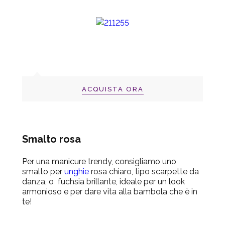
ACQUISTA ORA
Smalto rosa
Per una manicure trendy,
consigliamo uno
smalto per
unghie
rosa chiaro, tipo scarpette da
danza, o fuchsia brillante, ideale per un look
armonioso e per dare vita alla bambola che è in
te!