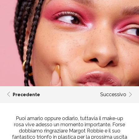
Successivo
Precedente
Puoi amarlo oppure odiarlo, tuttavia il make-up
rosa
vive adesso un momento importante.
Forse
dobbiamo ringraziare
Margot Robbie e il suo
fantastico trionfo in plastica
per
la
prossima uscita