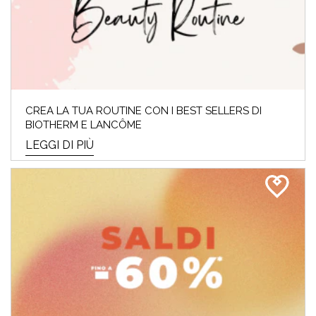
CREA LA TUA ROUTINE CON I BEST SELLERS DI
BIOTHERM E LANCÔME
LEGGI DI PIÙ