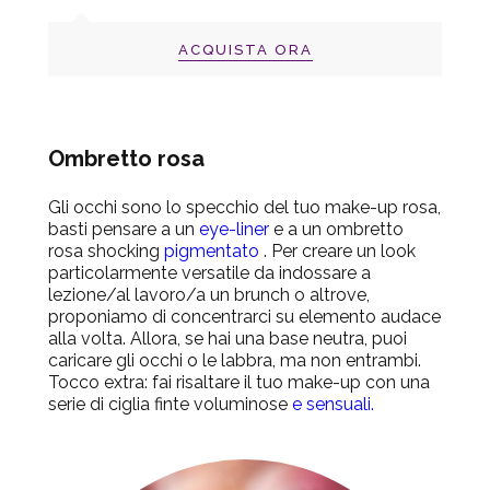
ACQUISTA ORA
Ombretto rosa
Gli occhi sono lo specchio del tuo make-up rosa,
basti pensare a un
eye-liner
e a un ombretto
rosa shocking
pigmentato
. Per creare un look
particolarmente versatile da indossare a
lezione/al lavoro/a un brunch o altrove,
proponiamo di concentrarci su elemento audace
alla volta. Allora, se hai una base neutra, puoi
caricare gli occhi o le labbra, ma non entrambi.
Tocco extra: fai risaltare il tuo make-up con una
serie di ciglia finte voluminose
e sensuali.