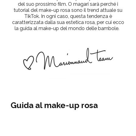
del suo prossimo film
.
O
magari sarà perché
i
tutorial del make-up rosa
sono il trend attuale su
TikTok
. In ogni caso, questa tendenza
è
caratterizzata dalla sua estetica rosa
,
per cui ecco
la guida al make-up del mondo delle bambole
.
Guida al make-up rosa