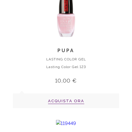
PUPA
LASTING COLOR GEL
Lasting Color Gel 123
10,00 €
ACQUISTA ORA