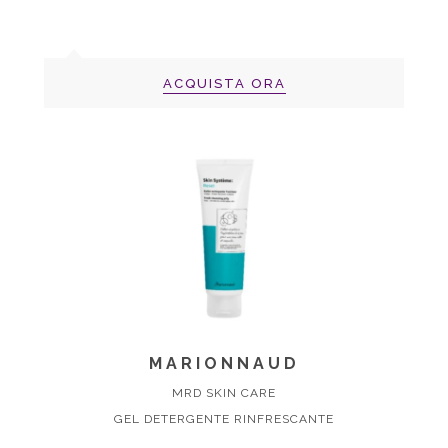
ACQUISTA ORA
MARIONNAUD
MRD SKIN CARE
GEL DETERGENTE RINFRESCANTE