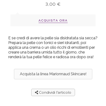
3,00 €
ACQUISTA ORA
E se credi di avere la pelle sia disidratata
sia
secca?
Prepara la pelle con tonici e sieri idratanti, poi
applica una crema o un olio ricchi di emollienti per
creare una barriera umida tutto il giorno, che
renderà la tua pelle felice e radiosa ora dopo ora!
Acquista la linea Marionnaud Skincare!
Condividi l’articolo