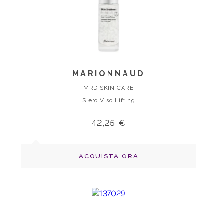
MARIONNAUD
MRD SKIN CARE
Siero Viso Lifting
42,25 €
ACQUISTA ORA