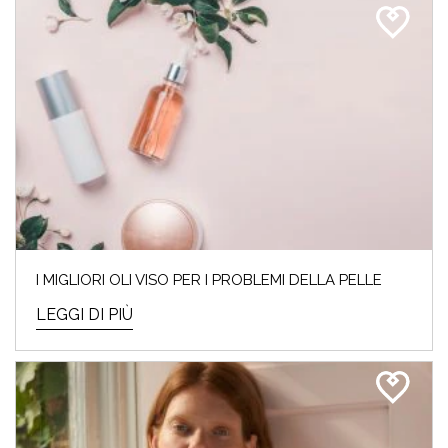
I MIGLIORI OLI VISO PER I PROBLEMI DELLA PELLE
LEGGI DI PIÙ