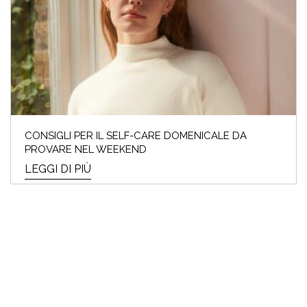
CONSIGLI PER IL SELF-CARE DOMENICALE DA
PROVARE NEL WEEKEND
LEGGI DI PIÙ