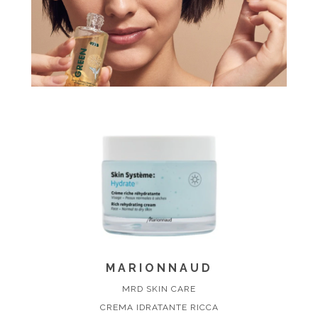
MARIONNAUD
MRD SKIN CARE
CREMA IDRATANTE RICCA