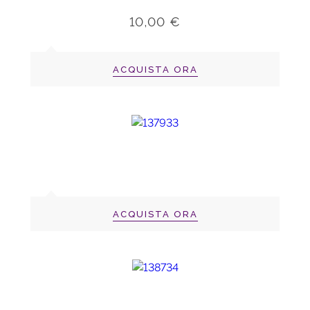
10,00 €
ACQUISTA ORA
ACQUISTA ORA