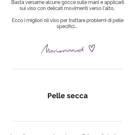
Basta versarne alcune gocce sulle mani e applicarli
sul viso con delicati movimenti verso l'alto.
Ecco i migliori oli viso per trattare problemi di pelle
specifici...
Pelle secca