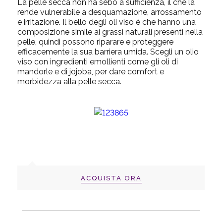
La pelle secca non ha sebo a sufficienza, il che la
rende vulnerabile a desquamazione, arrossamento
e irritazione. Il bello degli oli viso è che hanno una
composizione simile ai grassi naturali presenti nella
pelle, quindi possono riparare e proteggere
efficacemente la sua barriera umida. Scegli un
olio
viso
con ingredienti emollienti come gli oli di
mandorle e di jojoba, per dare comfort e
morbidezza alla pelle secca.
ACQUISTA ORA