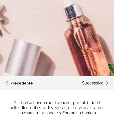
Successivo
Precedente
Gli oli viso hanno molti benefici, per tutti i tipi di
pelle. Ricchi di estratti vegetali, gli oli viso aiutano a
calmare l'irritazione e rafforzare la barriera