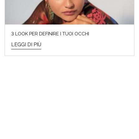
3 LOOK PER DEFINIRE I TUOI OCCHI
LEGGI DI PIÙ