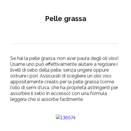
Pelle grassa
Se hai la pelle grassa, non aver paura degli oli viso!
Usarne uno può effettivamente aiutare a regolare i
livelli di sebo della pelle, senza ungere oppure
ostruire i pori. Assicurati di scegliere un olio viso
appositamente creato per la pelle grassa (come
l'olio di semi d'uva, che ha proprietà astringenti per
assorbire il sebo in eccesso) con una formula
leggera che si assorbe facilmente.