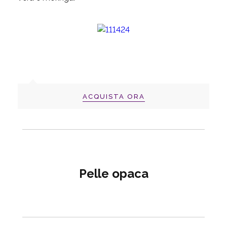
ACQUISTA ORA
Pelle opaca