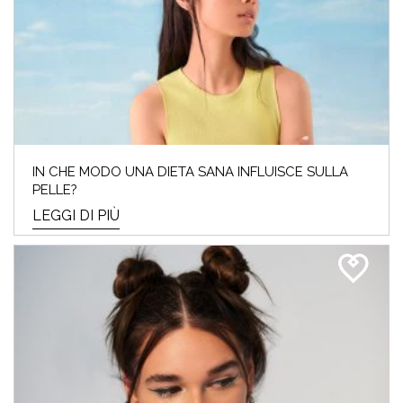
IN CHE MODO UNA DIETA SANA INFLUISCE SULLA
PELLE?
LEGGI DI PIÙ