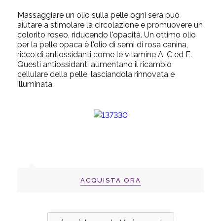
Massaggiare un olio sulla pelle ogni sera può
aiutare a stimolare la circolazione e promuovere un
colorito roseo, riducendo l'opacità. Un ottimo olio
per la pelle opaca è l'olio di semi di rosa canina,
ricco di antiossidanti come le vitamine A, C ed E.
Questi antiossidanti aumentano il ricambio
cellulare della pelle, lasciandola rinnovata e
illuminata.
ACQUISTA ORA