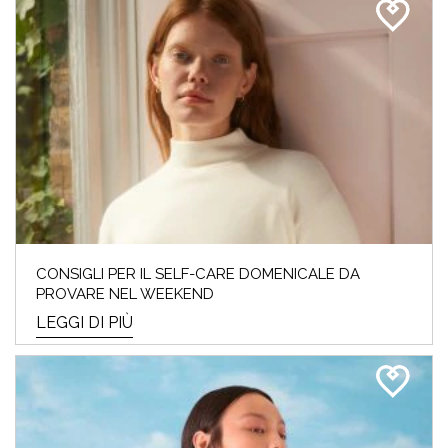
CONSIGLI PER IL SELF-CARE DOMENICALE DA
PROVARE NEL WEEKEND
LEGGI DI PIÙ