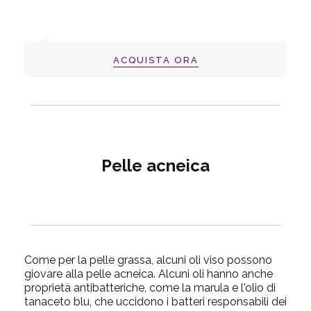
ACQUISTA ORA
Pelle acneica
Come per la pelle grassa, alcuni oli viso possono
giovare alla pelle acneica. Alcuni oli hanno anche
proprietà antibatteriche, come la marula e l'olio di
tanaceto blu, che uccidono i batteri responsabili dei