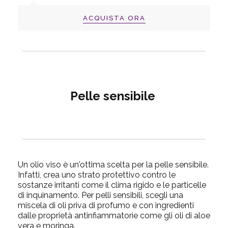
ACQUISTA ORA
Pelle sensibile
Un olio viso è un'ottima scelta per la pelle sensibile.
Infatti, crea uno strato protettivo contro le
sostanze irritanti come il clima rigido e le particelle
di inquinamento. Per pelli sensibili, scegli una
miscela di oli priva di profumo e con ingredienti
dalle proprietà antinfiammatorie come gli oli di aloe
vera e moringa.