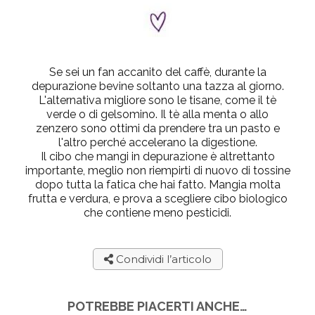
Se sei un fan accanito del caffè, durante la
depurazione bevine soltanto una tazza al giorno.
L'alternativa migliore sono le tisane, come il tè
verde o di gelsomino. Il tè alla menta o allo
zenzero sono ottimi da prendere tra un pasto e
l'altro perché accelerano la digestione.
Il cibo che mangi in depurazione è altrettanto
importante, meglio non riempirti di nuovo di tossine
dopo tutta la fatica che hai fatto. Mangia molta
frutta e verdura, e prova a scegliere cibo biologico
che contiene meno pesticidi.
Condividi l’articolo
POTREBBE PIACERTI ANCHE…