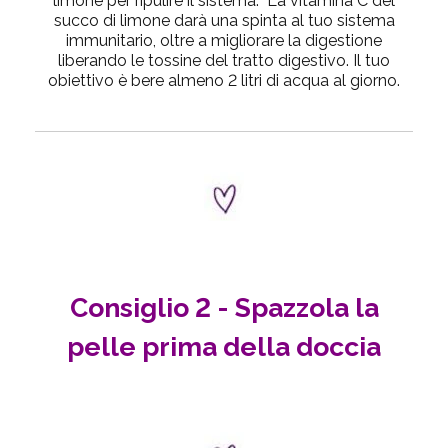
limone per ripulire il sistema. La vitamina C del
succo di limone darà una spinta al tuo sistema
immunitario, oltre a migliorare la digestione
liberando le tossine del tratto digestivo. Il tuo
obiettivo è bere almeno 2 litri di acqua al giorno.
Consiglio 2 - Spazzola la
pelle prima della doccia