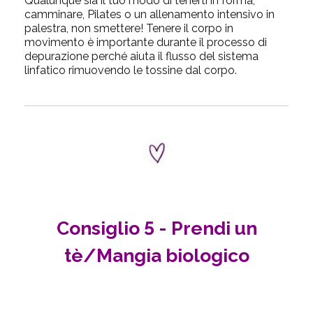
Qualunque sia il tuo modo di tenerti in forma,
camminare, Pilates o un allenamento intensivo in
palestra, non smettere! Tenere il corpo in
movimento è importante durante il processo di
depurazione perché aiuta il flusso del sistema
linfatico rimuovendo le tossine dal corpo.
Consiglio 5 - Prendi un
tè/Mangia biologico