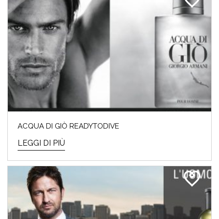
ACQUA DI GIÒ READYTODIVE
LEGGI DI PIÙ