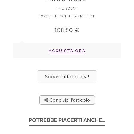
THE SCENT
BOSS THE SCENT 50 ML EDT
108,50 €
ACQUISTA ORA
Scopri tutta la linea!
Condividi l’articolo
POTREBBE PIACERTI ANCHE…