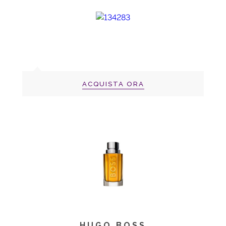
ACQUISTA ORA
HUGO BOSS