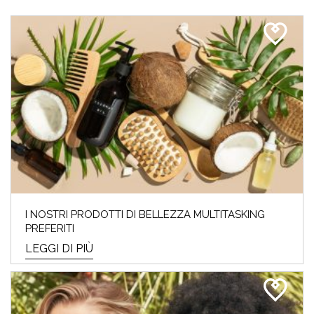
I NOSTRI PRODOTTI DI BELLEZZA MULTITASKING
PREFERITI
LEGGI DI PIÙ