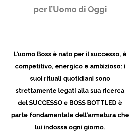
per l’Uomo di Oggi
L’uomo Boss è nato per il successo, è
competitivo, energico e ambizioso: i
suoi rituali quotidiani sono
strettamente legati alla sua ricerca
del SUCCESSO e BOSS BOTTLED è
parte fondamentale dell’armatura che
lui indossa ogni giorno.