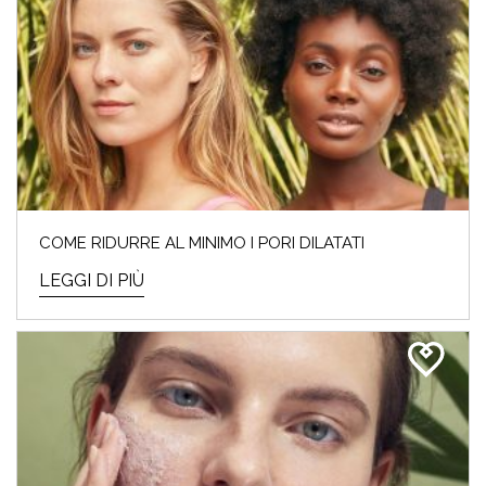
COME RIDURRE AL MINIMO I PORI DILATATI
LEGGI DI PIÙ