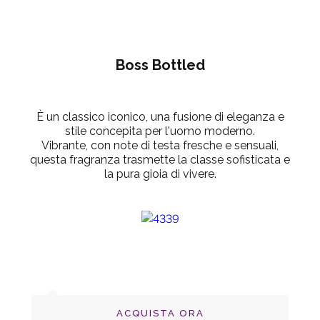
Boss Bottled
È un classico iconico,
una fusione di eleganza e
stile concepita per l'uomo moderno.
Vibrante, con note di testa fresche e sensuali,
questa fragranza trasmette la classe sofisticata e
la pura gioia di vivere.
ACQUISTA ORA