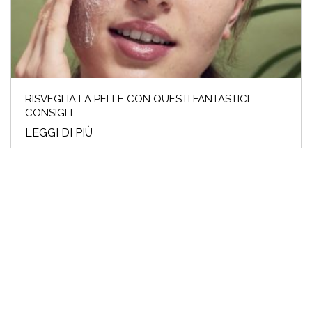
RISVEGLIA LA PELLE CON QUESTI FANTASTICI
CONSIGLI
LEGGI DI PIÙ