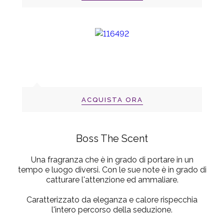
ACQUISTA ORA
Boss The Scent
Una fragranza che è in grado di portare in un
tempo e luogo diversi. Con le sue note è in grado di
catturare l'attenzione ed ammaliare.
Caratterizzato da eleganza e calore rispecchia
l'intero percorso della seduzione.