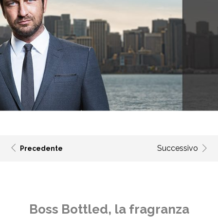
Successivo
Precedente
Boss Bottled, la fragranza