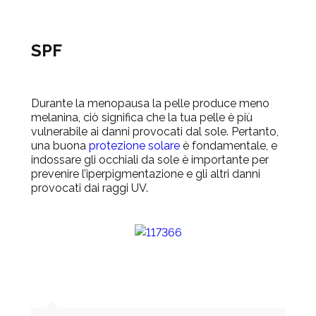
SPF
Durante la menopausa la pelle produce meno
melanina, ciò significa che la tua pelle è più
vulnerabile ai danni provocati dal sole. Pertanto,
una buona
protezione solare
è fondamentale, e
indossare gli occhiali da sole è importante per
prevenire l’iperpigmentazione e gli altri danni
provocati dai raggi UV.