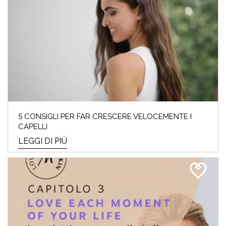
5 CONSIGLI PER FAR CRESCERE VELOCEMENTE I
CAPELLI
LEGGI DI PIÙ