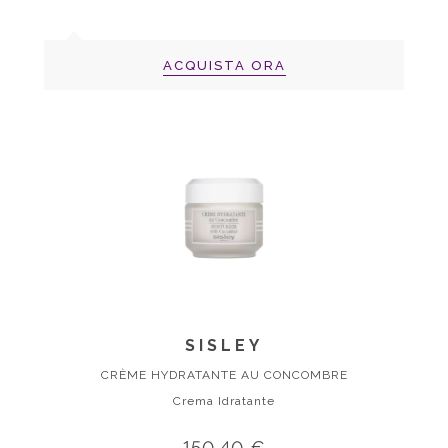
ACQUISTA ORA
SISLEY
CRÈME HYDRATANTE AU CONCOMBRE
Crema Idratante
150,40 €