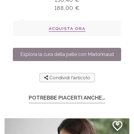
188,00 €
ACQUISTA ORA
Esplora la cura della pelle con Marionnaud
Condividi l’articolo
POTREBBE PIACERTI ANCHE…