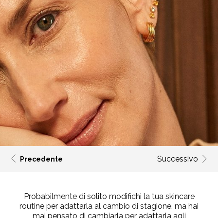
Successivo
Precedente
Probabilmente di solito modifichi la tua skincare
routine per adattarla al cambio di stagione, ma hai
mai pensato di cambiarla per adattarla agli