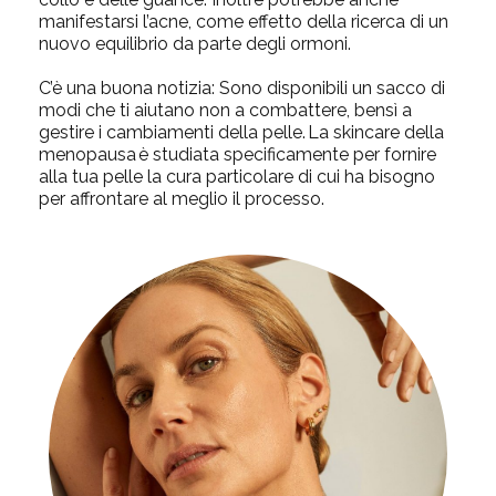
manifestarsi l’acne, come effetto della ricerca di un
nuovo equilibrio da parte degli ormoni.
C’è una buona notizia: Sono disponibili un sacco di
modi che ti aiutano non a combattere, bensì a
gestire i cambiamenti della pelle. La
skincare della
menopausa
è studiata specificamente per fornire
alla tua pelle la cura particolare di cui ha bisogno
per affrontare al meglio il processo.