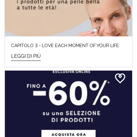
CAPITOLO 3 - LOVE EACH MOMENT OF YOUR LIFE
LEGGI DI PIÙ