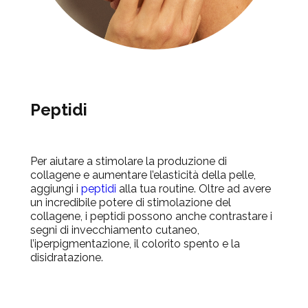
Peptidi
Per aiutare a stimolare la produzione di
collagene e aumentare l’elasticità della pelle,
aggiungi i
peptidi
alla tua routine. Oltre ad avere
un incredibile potere di stimolazione del
collagene, i peptidi possono anche contrastare i
segni di invecchiamento cutaneo,
l’iperpigmentazione, il colorito spento e la
disidratazione.