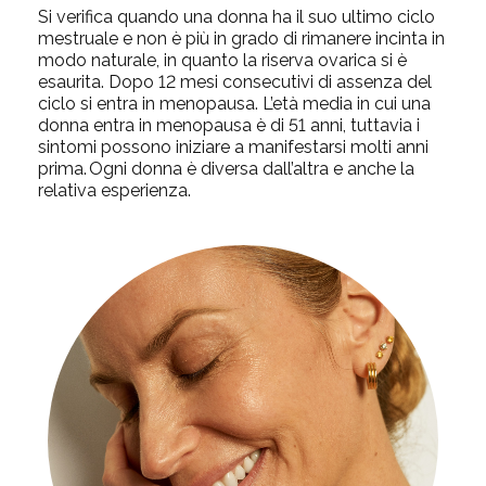
Si verifica quando una donna ha il suo ultimo ciclo
mestruale e non è più in grado di rimanere incinta in
modo naturale, in quanto la riserva ovarica si è
esaurita. Dopo 12 mesi consecutivi di assenza del
ciclo si entra in menopausa. L’età media in cui una
donna entra in menopausa è di 51 anni, tuttavia i
sintomi possono iniziare a manifestarsi molti anni
prima. Ogni donna è diversa dall’altra e anche la
relativa esperienza.