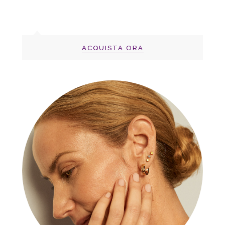
ACQUISTA ORA