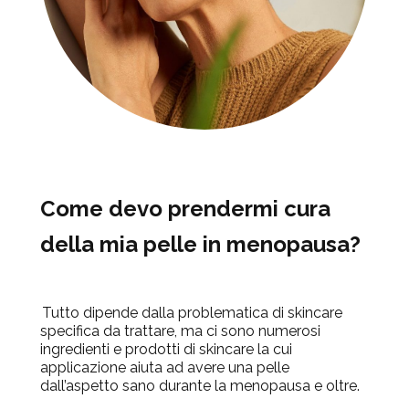
Come devo prendermi cura
della mia pelle in menopausa?
Tutto dipende dalla problematica di skincare
specifica da trattare, ma ci sono numerosi
ingredienti e prodotti di skincare la cui
applicazione aiuta ad avere una pelle
dall’aspetto sano durante la menopausa e oltre.