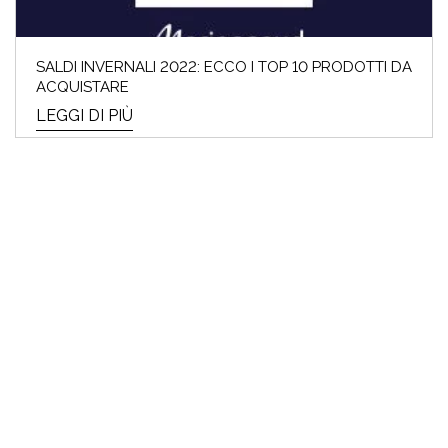
SALDI INVERNALI 2022: ECCO I TOP 10 PRODOTTI DA
ACQUISTARE
LEGGI DI PIÙ