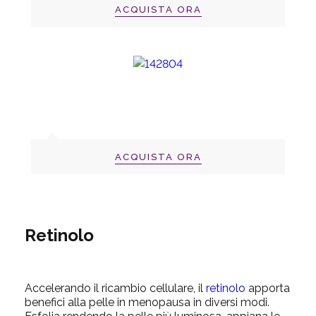
ACQUISTA ORA
ACQUISTA ORA
Retinolo
Accelerando il ricambio cellulare, il
retinolo
apporta
benefici alla pelle in menopausa in diversi modi.