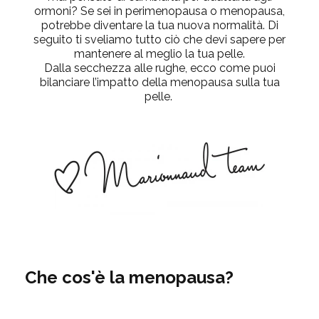
ormoni? Se sei in perimenopausa o menopausa,
potrebbe diventare la tua nuova normalità. Di
seguito ti sveliamo tutto ciò che devi sapere per
mantenere al meglio la tua pelle.
Dalla secchezza alle rughe, ecco come puoi
bilanciare l’impatto della menopausa sulla tua
pelle.
Che cos'è la menopausa?