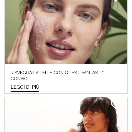
RISVEGLIA LA PELLE CON QUESTI FANTASTICI
CONSIGLI
LEGGI DI PIÙ