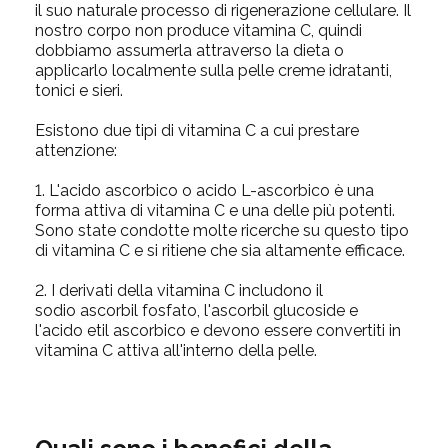
il suo naturale processo di rigenerazione cellulare. Il
nostro corpo non produce vitamina C, quindi
dobbiamo assumerla attraverso la dieta o
applicarlo localmente sulla pelle creme idratanti,
tonici e sieri.
Esistono due tipi di vitamina C a cui prestare
attenzione:
1. L'acido ascorbico o acido L-ascorbico è una
forma attiva di vitamina C e una delle più potenti.
Sono state condotte molte ricerche su questo tipo
di vitamina C e si ritiene che sia altamente efficace.
2. I derivati della vitamina C includono il
sodio ascorbil fosfato, l'ascorbil glucoside e
l'acido etil ascorbico e devono essere convertiti in
vitamina C attiva all'interno della pelle.