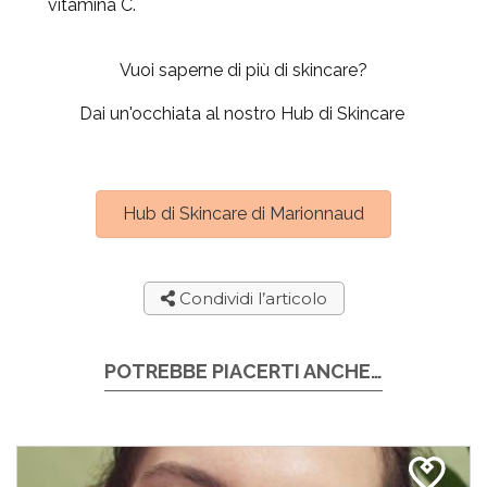
vitamina C.
Vuoi saperne di più di skincare?
Dai un'occhiata al nostro Hub di Skincare
Hub di Skincare di Marionnaud
Condividi l’articolo
POTREBBE PIACERTI ANCHE…