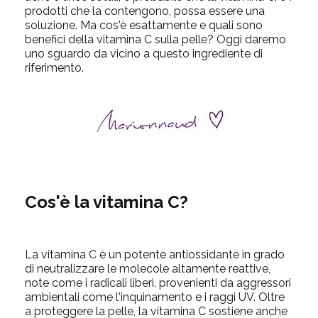
prodotti che la contengono, possa essere una
soluzione. Ma cos'è esattamente e quali sono
benefici della vitamina C sulla pelle? Oggi daremo
uno sguardo da vicino a questo ingrediente di
riferimento.
Cos'è la vitamina C?
La vitamina C è un potente antiossidante in grado
di neutralizzare le molecole altamente reattive,
note come i radicali liberi, provenienti da aggressori
ambientali come l'inquinamento e i raggi UV. Oltre
a proteggere la pelle, la vitamina C sostiene anche