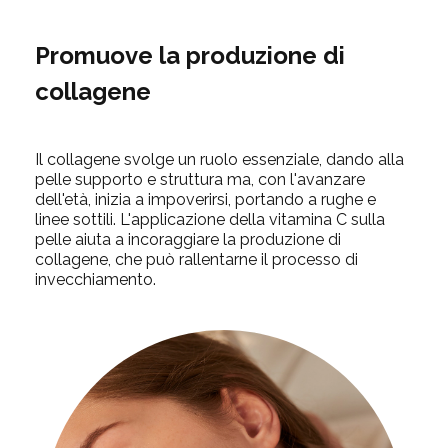
Promuove la produzione di
collagene
Il collagene svolge un ruolo essenziale, dando alla
pelle supporto e struttura ma, con l'avanzare
dell'età, inizia a impoverirsi, portando a rughe e
linee sottili. L'applicazione della vitamina C sulla
pelle aiuta a incoraggiare la produzione di
collagene, che può rallentarne il processo di
invecchiamento.