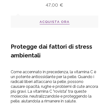
47,00 €
ACQUISTA ORA
Protegge dai fattori di stress
ambientali
Come accennato in precedenza, la vitamina C è
un potente antiossidante per la pelle. Quando i
radicali liberi attaccano la pelle, possono
causare opacità, rughe e problemi di cute ancora
più gravi. La vitamina C "rovista" tra queste
molecole, neutralizzandole e proteggendo la
pelle, aiutandola a rimanere in salute.