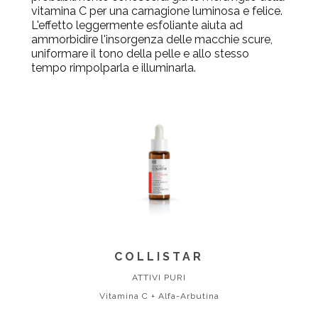
vitamina C per una carnagione luminosa e felice.
L'effetto leggermente esfoliante aiuta ad
ammorbidire l'insorgenza delle macchie scure,
uniformare il tono della pelle e allo stesso
tempo rimpolparla e illuminarla.
COLLISTAR
ATTIVI PURI
Vitamina C + Alfa-Arbutina