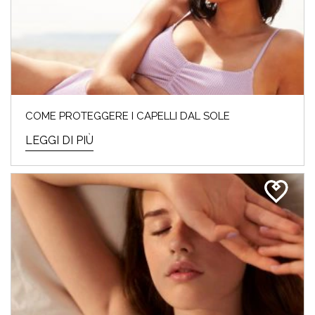
COME PROTEGGERE I CAPELLI DAL SOLE
LEGGI DI PIÙ