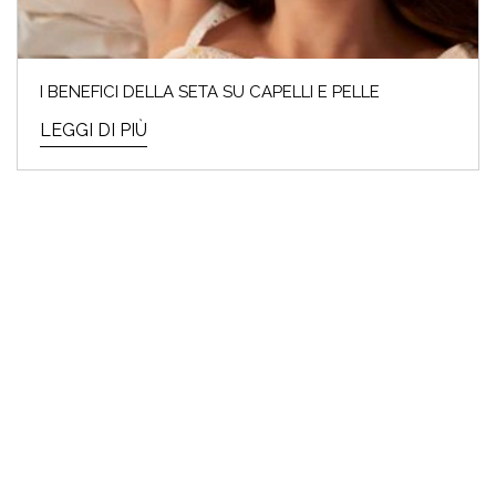
I BENEFICI DELLA SETA SU CAPELLI E PELLE
LEGGI DI PIÙ