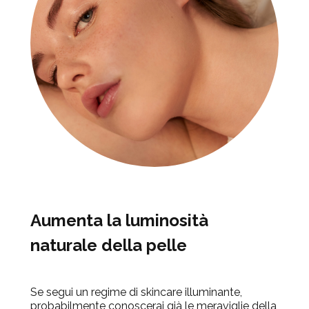
Aumenta la luminosità
naturale della pelle
Se segui un regime di skincare illuminante,
probabilmente conoscerai già le meraviglie della