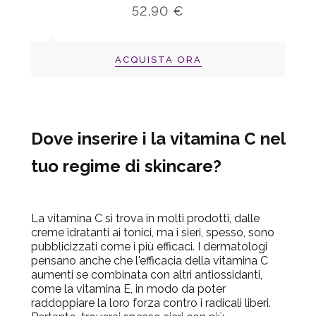
52,90 €
ACQUISTA ORA
Dove inserire i la vitamina C nel
tuo regime di skincare?
La vitamina C si trova in molti prodotti, dalle
creme idratanti ai tonici, ma i sieri, spesso, sono
pubblicizzati come i più efficaci. I dermatologi
pensano anche che l'efficacia della vitamina C
aumenti se combinata con altri antiossidanti,
come la vitamina E, in modo da poter
raddoppiare la loro forza contro i radicali liberi.