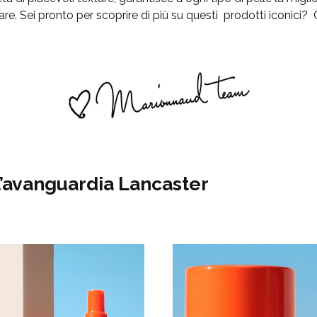
re. Sei pronto per scoprire di più su questi prodotti iconici?
l’avanguardia Lancaster