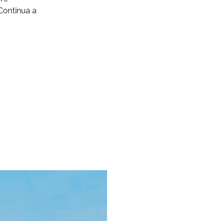
 Continua a