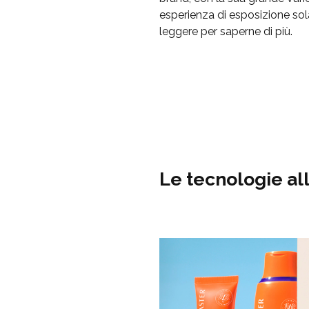
esperienza di esposizione sola
leggere per saperne di più.
Le tecnologie al