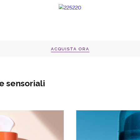
ACQUISTA ORA
e sensoriali