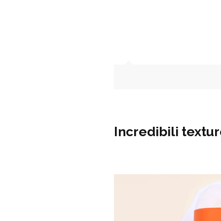
Incredibili textur