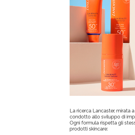
La ricerca Lancaster, mirata a 
condotto allo sviluppo di imp
Ogni formula rispetta gli ste
prodotti skincare: