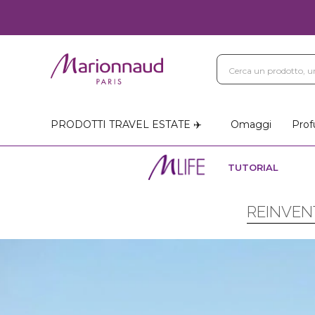
PRODOTTI TRAVEL ESTATE ✈️
Omaggi
Prof
TUTORIAL
REINVEN