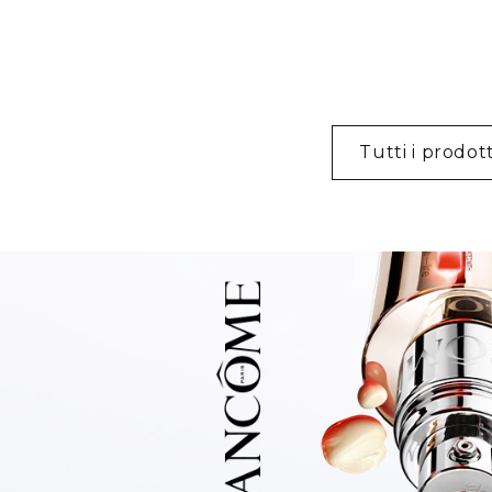
Tutti i prodott