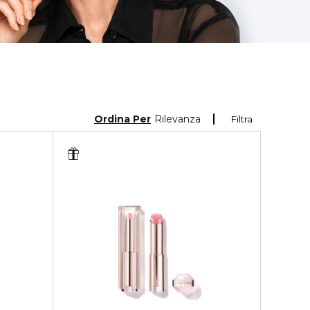
Ordina Per
Rilevanza
Filtra