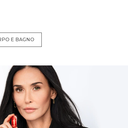
RPO E BAGNO