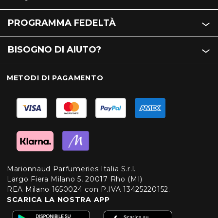
PROGRAMMA FEDELTÀ
BISOGNO DI AIUTO?
METODI DI PAGAMENTO
Marionnaud Parfumeries Italia S.r.l.
Largo Fiera Milano 5, 20017 Rho (MI)
REA Milano 1650024 con P.IVA 13425220152.
SCARICA LA NOSTRA APP