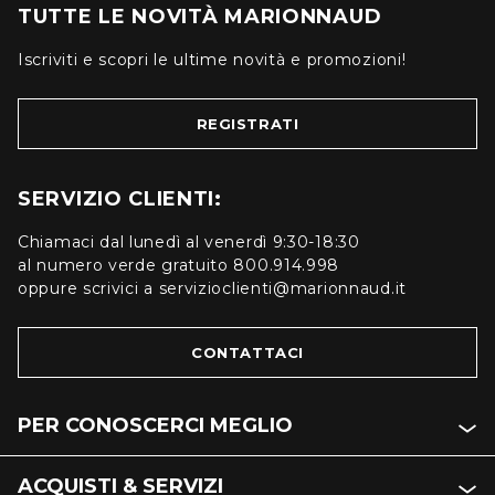
TUTTE LE NOVITÀ MARIONNAUD
Iscriviti e scopri le ultime novità e promozioni!
REGISTRATI
SERVIZIO CLIENTI:
Chiamaci dal lunedì al venerdì 9:30-18:30
al numero verde gratuito 800.914.998
oppure scrivici a servizioclienti@marionnaud.it
CONTATTACI
PER CONOSCERCI MEGLIO
ACQUISTI & SERVIZI