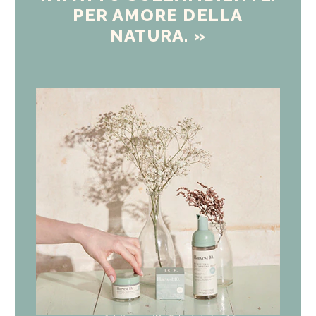
PER AMORE DELLA
NATURA. »