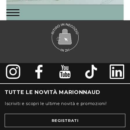
TUTTE LE NOVITÀ MARIONNAUD
Iscriviti e scopri le ultime novità e promozioni!
REGISTRATI