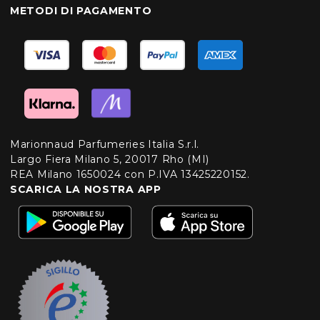
METODI DI PAGAMENTO
Marionnaud Parfumeries Italia S.r.l.
Largo Fiera Milano 5, 20017 Rho (MI)
REA Milano 1650024 con P.IVA 13425220152.
SCARICA LA NOSTRA APP