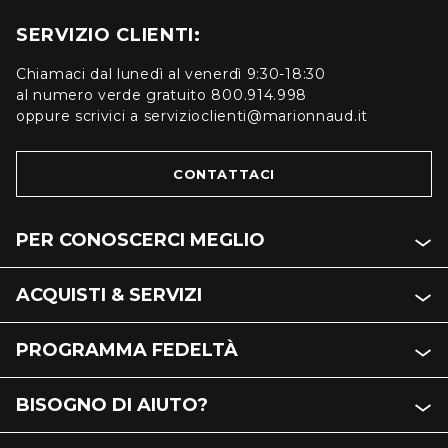
SERVIZIO CLIENTI:
Chiamaci dal lunedì al venerdì 9:30-18:30
al numero verde gratuito 800.914.998
oppure scrivici a servizioclienti@marionnaud.it
CONTATTACI
PER CONOSCERCI MEGLIO
ACQUISTI & SERVIZI
PROGRAMMA FEDELTÀ
BISOGNO DI AIUTO?