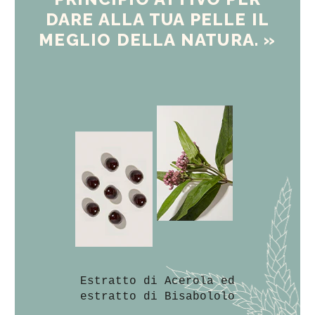
DARE ALLA TUA PELLE IL
MEGLIO DELLA NATURA. »
Estratto di Acerola ed
estratto di Bisabololo