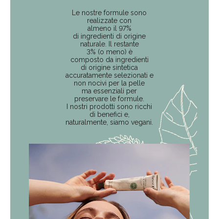
Le nostre formule sono
realizzate con
almeno il
97%
di ingredienti di origine
naturale.
Il restante
3% (o meno) è
composto da ingredienti
di origine sintetica
accuratamente selezionati e
non nocivi per la pelle
ma essenziali per
preservare le formule.
I nostri prodotti sono ricchi
di benefici e,
naturalmente, siamo vegani.