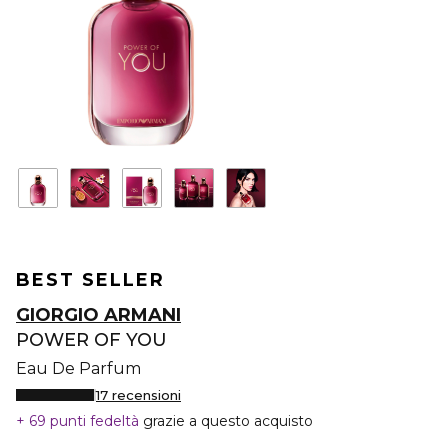
BEST SELLER
GIORGIO ARMANI
POWER OF YOU
Eau De Parfum
17 recensioni
69 punti fedeltà
grazie a questo acquisto