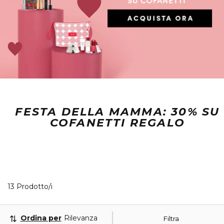
FESTA DELLA MAMMA: 30% SU
COFANETTI REGALO
13 Prodotti visualizzati
13 Prodotto/i
Ordina per
Rilevanza
Filtra