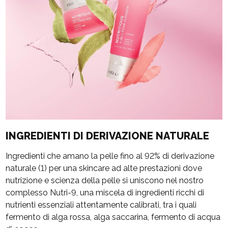
INGREDIENTI DI DERIVAZIONE NATURALE
Ingredienti che amano la pelle fino al 92% di derivazione
naturale (1) per una skincare ad alte prestazioni dove
nutrizione e scienza della pelle si uniscono nel nostro
complesso Nutri-9, una miscela di ingredienti ricchi di
nutrienti essenziali attentamente calibrati, tra i quali
fermento di alga rossa, alga saccarina, fermento di acqua