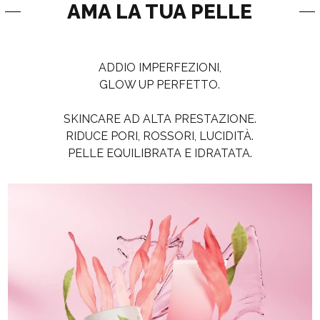
AMA LA TUA PELLE
ADDIO IMPERFEZIONI,
GLOW UP PERFETTO.
SKINCARE AD ALTA PRESTAZIONE.
RIDUCE PORI, ROSSORI, LUCIDITÀ.
PELLE EQUILIBRATA E IDRATATA.