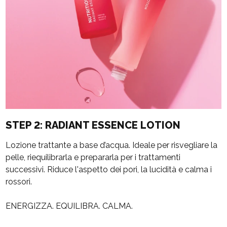
STEP 2: RADIANT ESSENCE LOTION
Lozione trattante a base d’acqua. Ideale per risvegliare la
pelle, riequilibrarla e prepararla per i trattamenti
successivi. Riduce l'aspetto dei pori, la lucidità e calma i
rossori.
ENERGIZZA. EQUILIBRA. CALMA.