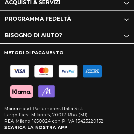
ACQUISTI & SERVIZI
PROGRAMMA FEDELTÀ
BISOGNO DI AIUTO?
METODI DI PAGAMENTO
Marionnaud Parfumeries Italia S.r.l.
Largo Fiera Milano 5, 20017 Rho (MI)
REA Milano 1650024 con P.IVA 13425220152.
SCARICA LA NOSTRA APP