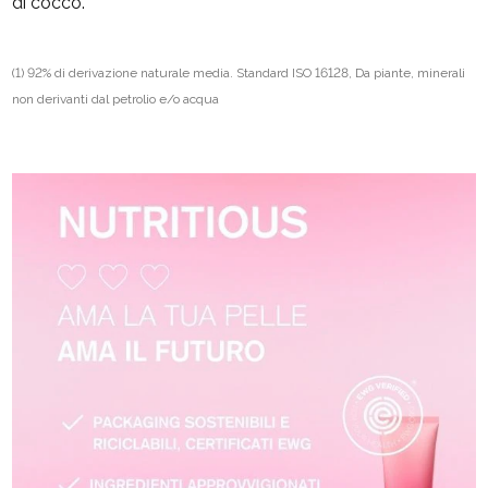
di cocco.
(1) 92% di derivazione naturale media. Standard ISO 16128, Da piante, minerali
non derivanti dal petrolio e/o acqua