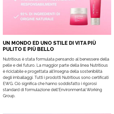
UN MONDO ED UNO STILE DI VITA PIÙ
PULITO E PIÙ BELLO
Nutritious è stata formulata pensando al benessere della
pelle e del futuro. La maggior parte della linea Nutritious
è riciclabile e progettata all'insegna della sostenibilità
degli imballaggi. Tutti i prodotti Nutritious sono certificati
EWG. Ciò significa che hanno soddisfatto i rigorosi
standard di formulazione dell'Environmental Working
Group.