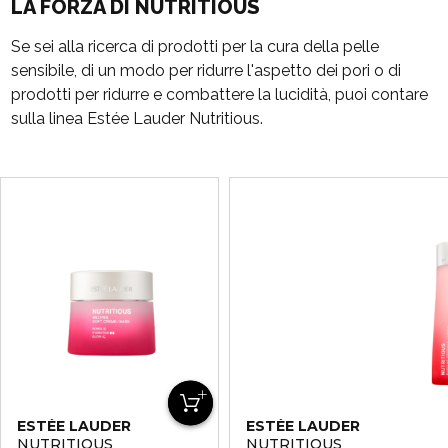
LA FORZA DI NUTRITIOUS
Se sei alla ricerca di prodotti per la cura della pelle
sensibile, di un modo per ridurre l'aspetto dei pori o di
prodotti per ridurre e combattere la lucidità, puoi contare
sulla linea Estée Lauder Nutritious.
ESTÉE LAUDER
ESTÉE LAUDER
NUTRITIOUS
NUTRITIOUS