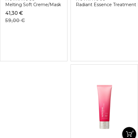
Melting Soft Creme/Mask
Radiant Essence Treatment 
41,30 €
59,00 €