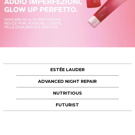
ESTĒE LAUDER
ADVANCED NIGHT REPAIR
NUTRITIOUS
FUTURIST