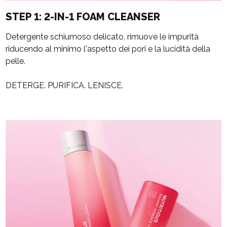
STEP 1: 2-IN-1 FOAM CLEANSER
Detergente schiumoso delicato, rimuove le impurità
riducendo al minimo l'aspetto dei pori e la lucidità della
pelle.
DETERGE. PURIFICA. LENISCE.