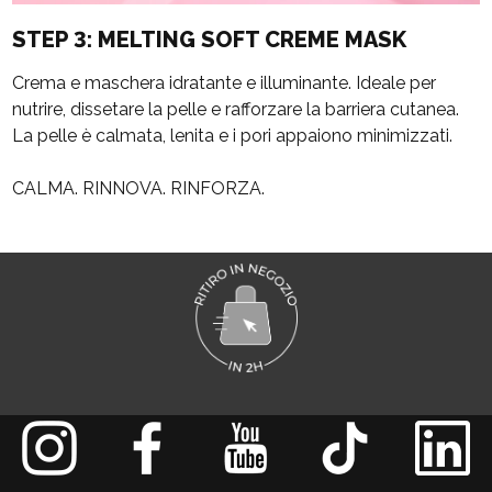
STEP 3: MELTING SOFT CREME MASK
Crema e maschera idratante e illuminante. Ideale per
nutrire, dissetare la pelle e rafforzare la barriera cutanea.
La pelle è calmata, lenita e i pori appaiono minimizzati.
CALMA. RINNOVA. RINFORZA.