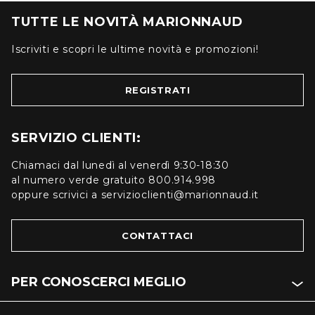
TUTTE LE NOVITÀ MARIONNAUD
Iscriviti e scopri le ultime novità e promozioni!
REGISTRATI
SERVIZIO CLIENTI:
Chiamaci dal lunedì al venerdì 9:30-18:30
al numero verde gratuito 800.914.998
oppure scrivici a servizioclienti@marionnaud.it
CONTATTACI
PER CONOSCERCI MEGLIO