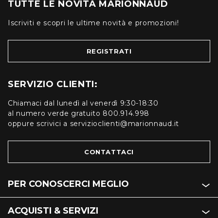
TUTTE LE NOVITÀ MARIONNAUD
Iscriviti e scopri le ultime novità e promozioni!
REGISTRATI
SERVIZIO CLIENTI:
Chiamaci dal lunedì al venerdì 9:30-18:30
al numero verde gratuito 800.914.998
oppure scrivici a servizioclienti@marionnaud.it
CONTATTACI
PER CONOSCERCI MEGLIO
ACQUISTI & SERVIZI