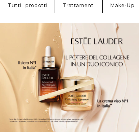
Tutti i prodotti
Trattamenti
Make-Up