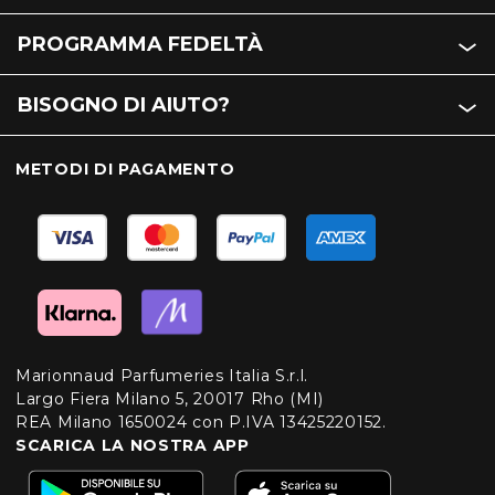
PROGRAMMA FEDELTÀ
BISOGNO DI AIUTO?
METODI DI PAGAMENTO
Marionnaud Parfumeries Italia S.r.l.
Largo Fiera Milano 5, 20017 Rho (MI)
REA Milano 1650024 con P.IVA 13425220152.
SCARICA LA NOSTRA APP